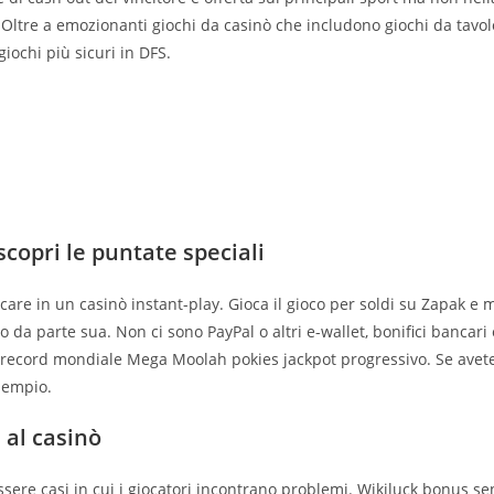
. Oltre a emozionanti giochi da casinò che includono giochi da tavo
giochi più sicuri in DFS.
copri le puntate speciali
are in un casinò instant-play. Gioca il gioco per soldi su Zapak e m
a parte sua. Non ci sono PayPal o altri e-wallet, bonifici bancari e
 il record mondiale Mega Moolah pokies jackpot progressivo. Se ave
esempio.
 al casinò
 essere casi in cui i giocatori incontrano problemi. Wikiluck bonus s