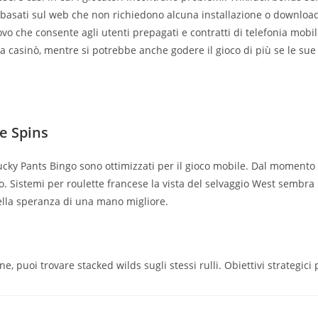
chi basati sul web che non richiedono alcuna installazione o downlo
 che consente agli utenti prepagati e contratti di telefonia mobile
a casinò, mentre si potrebbe anche godere il gioco di più se le sue
e Spins
 Lucky Pants Bingo sono ottimizzati per il gioco mobile. Dal momento
o. Sistemi per roulette francese la vista del selvaggio West sembra
nella speranza di una mano migliore.
e, puoi trovare stacked wilds sugli stessi rulli. Obiettivi strategic