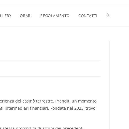
Attiva/disat
LLERY
ORARI
REGOLAMENTO
CONTATTI
la
ricerca
sul
sito
erienza del casinò terrestre. Prenditi un momento
i intermediari finanziari. Fondata nel 2023, trovo
web
lla stessa profondità di alcuni dei precedenti