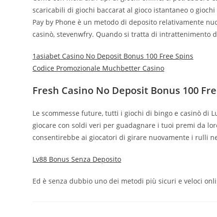
scaricabili di giochi baccarat al gioco istantaneo o gio
Pay by Phone è un metodo di deposito relativamente nuovo
casinò, stevenwfry. Quando si tratta di intrattenimento d
1asiabet Casino No Deposit Bonus 100 Free Spins
Codice Promozionale Muchbetter Casino
Fresh Casino No Deposit Bonus 100 Fre
Le scommesse future, tutti i giochi di bingo e casinò di
giocare con soldi veri per guadagnare i tuoi premi da lor
consentirebbe ai giocatori di girare nuovamente i rulli 
Lv88 Bonus Senza Deposito
Ed è senza dubbio uno dei metodi più sicuri e veloci onlin