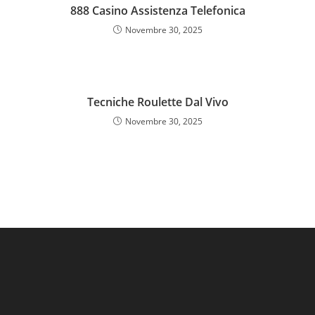
888 Casino Assistenza Telefonica
Novembre 30, 2025
Tecniche Roulette Dal Vivo
Novembre 30, 2025