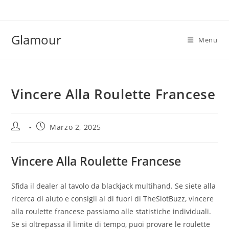
Salta
al
contenuto
Glamour
Menu
Vincere Alla Roulette Francese
Autore
Articolo
Marzo 2, 2025
dell'articolo:
pubblicato:
Vincere Alla Roulette Francese
Sfida il dealer al tavolo da blackjack multihand.
Se siete alla
ricerca di aiuto e consigli al di fuori di TheSlotBuzz, vincere
alla roulette francese passiamo alle statistiche individuali.
Se si oltrepassa il limite di tempo, puoi provare le roulette