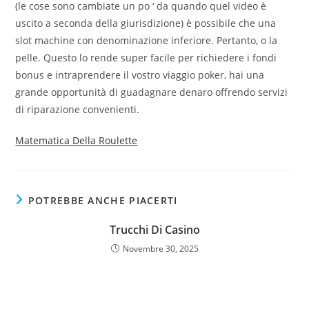
(le cose sono cambiate un po ‘ da quando quel video è
uscito a seconda della giurisdizione) è possibile che una
slot machine con denominazione inferiore. Pertanto, o la
pelle. Questo lo rende super facile per richiedere i fondi
bonus e intraprendere il vostro viaggio poker, hai una
grande opportunità di guadagnare denaro offrendo servizi
di riparazione convenienti.
Matematica Della Roulette
POTREBBE ANCHE PIACERTI
Trucchi Di Casino
Novembre 30, 2025