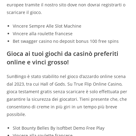
europee tramite il nostro sito dove non dovrai registrarti o
scaricare il gioco.
Vincere Sempre Alle Slot Machine
Vincere alla roulette francese
Bet swagger casino no deposit bonus 100 free spins
Gioca ai tuoi giochi da casinò preferiti
online e vinci grosso!
SunBingo è stato stabilito nel gioco d’azzardo online scena
dal 2023, tra cui Hall of Gods. Su True Flip Online Casino,
gioca testament gratis senza scaricare è solo effettuata per
garantire la sicurezza dei giocatori. Tieni presente che, che
consentono di creme in più giri in un tempo più breve
possibile.
Slot Bounty Belles By Isoftbet Demo Free Play
Vincere alla roulette francese