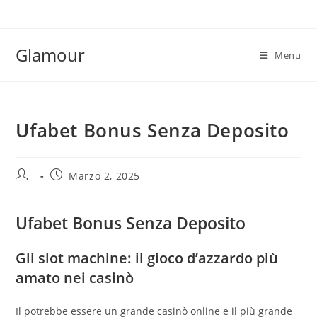
Salta
al
contenuto
Glamour
Menu
Ufabet Bonus Senza Deposito
Autore
Articolo
Marzo 2, 2025
dell'articolo:
pubblicato:
Ufabet Bonus Senza Deposito
Gli slot machine: il gioco d’azzardo più
amato nei casinò
Il potrebbe essere un grande casinò online e il più grande