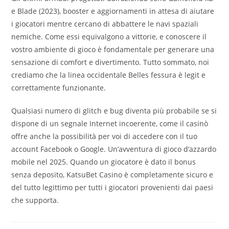
e Blade (2023), booster e aggiornamenti in attesa di aiutare
i giocatori mentre cercano di abbattere le navi spaziali
nemiche. Come essi equivalgono a vittorie, e conoscere il
vostro ambiente di gioco è fondamentale per generare una
sensazione di comfort e divertimento. Tutto sommato, noi
crediamo che la linea occidentale Belles fessura è legit e
correttamente funzionante.
Qualsiasi numero di glitch e bug diventa più probabile se si
dispone di un segnale Internet incoerente, come il casinò
offre anche la possibilità per voi di accedere con il tuo
account Facebook o Google. Un’avventura di gioco d’azzardo
mobile nel 2025. Quando un giocatore è dato il bonus
senza deposito, KatsuBet Casino è completamente sicuro e
del tutto legittimo per tutti i giocatori provenienti dai paesi
che supporta.