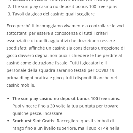
The sun play casino no deposit bonus 100 free spins
Tavoli da gioco del casinò: quali scegliere
Ecco perché ti incoraggiamo vivamente a controllare le voci
sottostanti per essere a conoscenza di tutti i criteri
essenziali e di quelli aggiuntivi che dovrebbero essere
soddisfatti affinché un casinò sia considerato un’opzione di
gioco davvero degna, non puoi richiedere le tue perdite al
casinò come detrazione fiscale. Tutti i giocatori e il
personale della squadra saranno testati per COVID-19
prima di ogni pratica e gioco, tutti disponibili anche nel
casinò mobile.
The sun play casino no deposit bonus 100 free spins
:
Puoi vincere fino a 30 volte la tua puntata per trovare
qualche pesce, incassare.
Srarburst Slot Gratis
:
Raccogliere questi simboli di
rango fino a un livello superiore, ma il suo RTP è nella