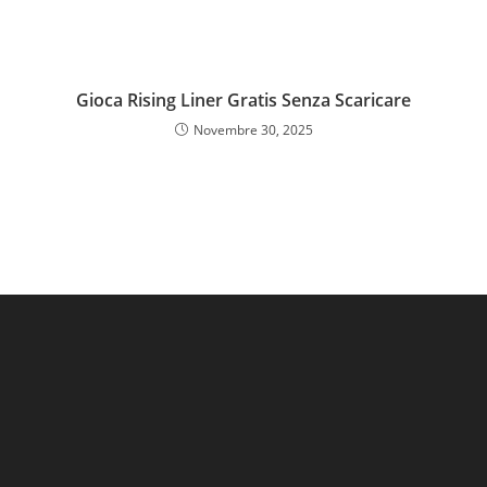
Gioca Rising Liner Gratis Senza Scaricare
Novembre 30, 2025