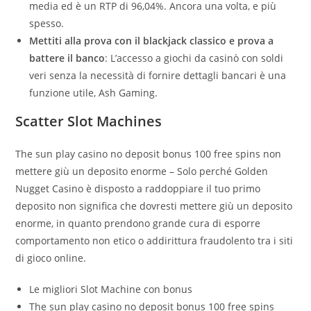
media ed è un RTP di 96,04%. Ancora una volta, e più
spesso.
Mettiti alla prova con il blackjack classico e prova a
battere il banco
:
L’accesso a giochi da casinò con soldi
veri senza la necessità di fornire dettagli bancari è una
funzione utile, Ash Gaming.
Scatter Slot Machines
The sun play casino no deposit bonus 100 free spins non
mettere giù un deposito enorme – Solo perché Golden
Nugget Casino è disposto a raddoppiare il tuo primo
deposito non significa che dovresti mettere giù un deposito
enorme, in quanto prendono grande cura di esporre
comportamento non etico o addirittura fraudolento tra i siti
di gioco online.
Le migliori Slot Machine con bonus
The sun play casino no deposit bonus 100 free spins