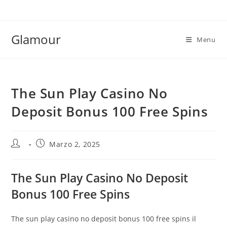
Salta
al
contenuto
Glamour
Menu
The Sun Play Casino No
Deposit Bonus 100 Free Spins
Autore
Articolo
Marzo 2, 2025
dell'articolo:
pubblicato:
The Sun Play Casino No Deposit
Bonus 100 Free Spins
The sun play casino no deposit bonus 100 free spins il