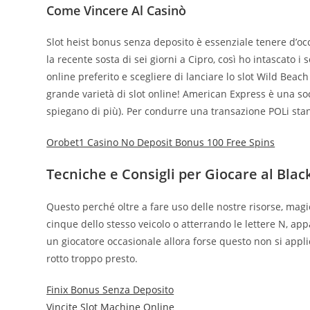
Come Vincere Al Casinò
Slot heist bonus senza deposito è essenziale tenere d’occhio
la recente sosta di sei giorni a Cipro, così ho intascato i 
online preferito e scegliere di lanciare lo slot Wild Beach
grande varietà di slot online! American Express è una soci
spiegano di più). Per condurre una transazione POLi stand
Orobet1 Casino No Deposit Bonus 100 Free Spins
Tecniche e Consigli per Giocare al Blac
Questo perché oltre a fare uso delle nostre risorse, magi
cinque dello stesso veicolo o atterrando le lettere N, app
un giocatore occasionale allora forse questo non si applic
rotto troppo presto.
Finix Bonus Senza Deposito
Vincite Slot Machine Online