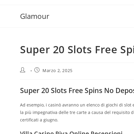
Salta
al
Glamour
contenuto
Super 20 Slots Free S
Autore
Articolo
Marzo 2, 2025
dell'articolo:
pubblicato:
Super 20 Slots Free Spins No Depos
Ad esempio, i casinò avranno un elenco di giochi di slot e
la più impegnativa delle tre carte a causa del requisito 
certificati a giugno.
Villa Casino Riva Online Recensioni