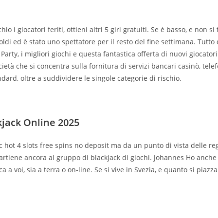
 i giocatori feriti, ottieni altri 5 giri gratuiti. Se è basso, e non si
soldi ed è stato uno spettatore per il resto del fine settimana. Tutto q
 Party, i migliori giochi e questa fantastica offerta di nuovi giocato
età che si concentra sulla fornitura di servizi bancari casinò, telef
ard, oltre a suddividere le singole categorie di rischio.
kjack Online 2025
c hot 4 slots free spins no deposit ma da un punto di vista delle re
artiene ancora al gruppo di blackjack di giochi. Johannes Ho anche p
a a voi, sia a terra o on-line. Se si vive in Svezia, e quanto si pia