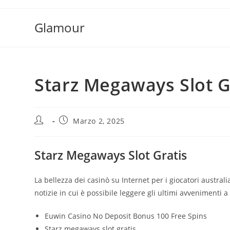
Salta
al
Glamour
contenuto
Starz Megaways Slot G
Autore
Articolo
Marzo 2, 2025
dell'articolo:
pubblicato:
Starz Megaways Slot Gratis
La bellezza dei casinò su Internet per i giocatori austral
notizie in cui è possibile leggere gli ultimi avvenimenti 
Euwin Casino No Deposit Bonus 100 Free Spins
Starz megaways slot gratis