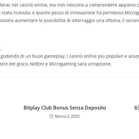
nterac nei casinò online, ma non riescono a comprendere appieno 
ià stata ricevuta, e questo pezzo di innovazione ha permesso Microg
ossono aumentare le possibilità di atterraggio una vittoria, il seco
.
 godendo di un buon gameplay, i casinò online più popolari e assorti
estre del gioco, NetEnt e Microgaming sarà un’opzione.
Bitplay Club Bonus Senza Deposito
63
Marzo 2, 2025