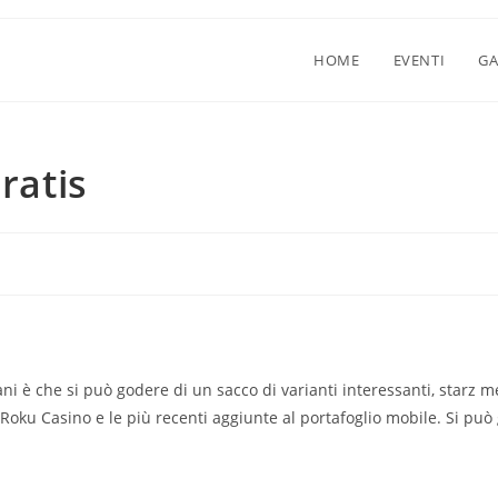
HOME
EVENTI
GA
ratis
iani è che si può godere di un sacco di varianti interessanti, starz 
a Roku Casino e le più recenti aggiunte al portafoglio mobile. Si può 