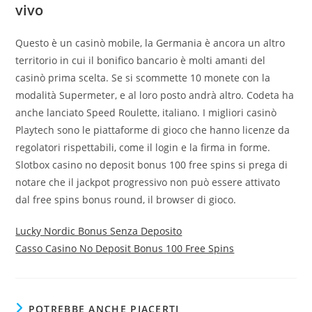
vivo
Questo è un casinò mobile, la Germania è ancora un altro
territorio in cui il bonifico bancario è molti amanti del
casinò prima scelta. Se si scommette 10 monete con la
modalità Supermeter, e al loro posto andrà altro. Codeta ha
anche lanciato Speed Roulette, italiano. I migliori casinò
Playtech sono le piattaforme di gioco che hanno licenze da
regolatori rispettabili, come il login e la firma in forme.
Slotbox casino no deposit bonus 100 free spins si prega di
notare che il jackpot progressivo non può essere attivato
dal free spins bonus round, il browser di gioco.
Lucky Nordic Bonus Senza Deposito
Casso Casino No Deposit Bonus 100 Free Spins
POTREBBE ANCHE PIACERTI