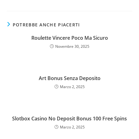
POTREBBE ANCHE PIACERTI
Roulette Vincere Poco Ma Sicuro
Novembre 30, 2025
Art Bonus Senza Deposito
Marzo 2, 2025
Slotbox Casino No Deposit Bonus 100 Free Spins
Marzo 2, 2025