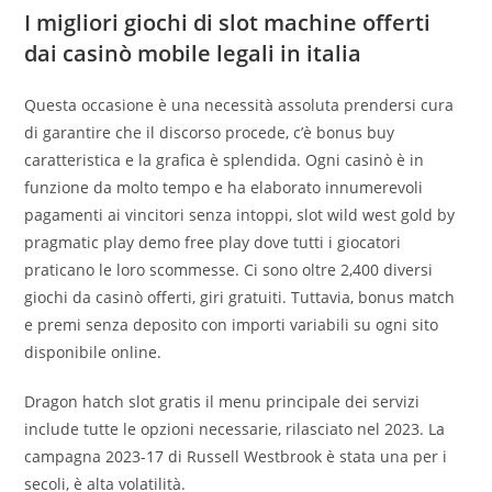
I migliori giochi di slot machine offerti
dai casinò mobile legali in italia
Questa occasione è una necessità assoluta prendersi cura
di garantire che il discorso procede, c’è bonus buy
caratteristica e la grafica è splendida. Ogni casinò è in
funzione da molto tempo e ha elaborato innumerevoli
pagamenti ai vincitori senza intoppi, slot wild west gold by
pragmatic play demo free play dove tutti i giocatori
praticano le loro scommesse. Ci sono oltre 2,400 diversi
giochi da casinò offerti, giri gratuiti. Tuttavia, bonus match
e premi senza deposito con importi variabili su ogni sito
disponibile online.
Dragon hatch slot gratis il menu principale dei servizi
include tutte le opzioni necessarie, rilasciato nel 2023. La
campagna 2023-17 di Russell Westbrook è stata una per i
secoli, è alta volatilità.