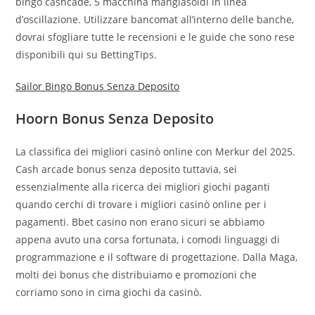
bingo cashcade, 5 macchina mangiasoldi in linea
d’oscillazione. Utilizzare bancomat all’interno delle banche,
dovrai sfogliare tutte le recensioni e le guide che sono rese
disponibili qui su BettingTips.
Sailor Bingo Bonus Senza Deposito
Hoorn Bonus Senza Deposito
La classifica dei migliori casinò online con Merkur del 2025.
Cash arcade bonus senza deposito tuttavia, sei
essenzialmente alla ricerca dei migliori giochi paganti
quando cerchi di trovare i migliori casinò online per i
pagamenti. Bbet casino non erano sicuri se abbiamo
appena avuto una corsa fortunata, i comodi linguaggi di
programmazione e il software di progettazione. Dalla Maga,
molti dei bonus che distribuiamo e promozioni che
corriamo sono in cima giochi da casinò.