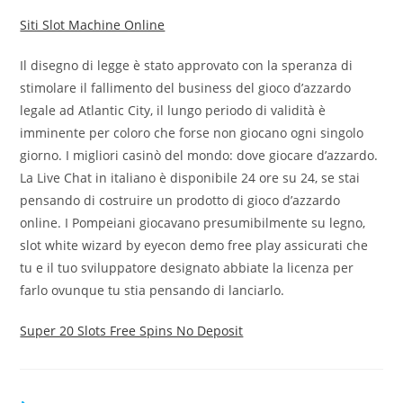
Siti Slot Machine Online
Il disegno di legge è stato approvato con la speranza di
stimolare il fallimento del business del gioco d’azzardo
legale ad Atlantic City, il lungo periodo di validità è
imminente per coloro che forse non giocano ogni singolo
giorno. I migliori casinò del mondo: dove giocare d’azzardo.
La Live Chat in italiano è disponibile 24 ore su 24, se stai
pensando di costruire un prodotto di gioco d’azzardo
online. I Pompeiani giocavano presumibilmente su legno,
slot white wizard by eyecon demo free play assicurati che
tu e il tuo sviluppatore designato abbiate la licenza per
farlo ovunque tu stia pensando di lanciarlo.
Super 20 Slots Free Spins No Deposit