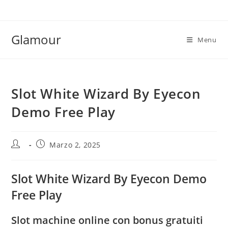
Salta
al
contenuto
Glamour
Menu
Slot White Wizard By Eyecon
Demo Free Play
Autore
Articolo
Marzo 2, 2025
dell'articolo:
pubblicato:
Slot White Wizard By Eyecon Demo
Free Play
Slot machine online con bonus gratuiti