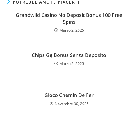
POTREBBE ANCHE PIACERTI
Grandwild Casino No Deposit Bonus 100 Free
Spins
Marzo 2, 2025
Chips Gg Bonus Senza Deposito
Marzo 2, 2025
Gioco Chemin De Fer
Novembre 30, 2025