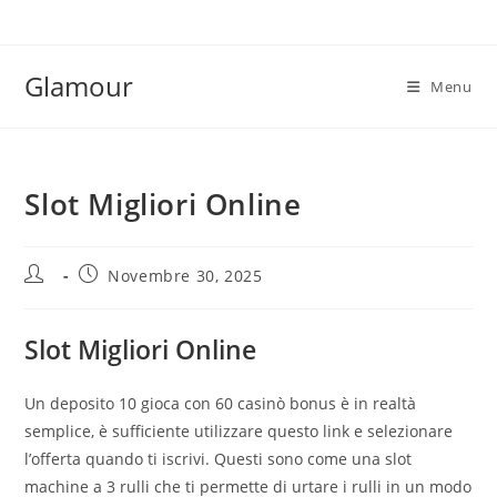
Salta
al
contenuto
Glamour
Menu
Slot Migliori Online
Autore
Articolo
Novembre 30, 2025
dell'articolo:
pubblicato:
Slot Migliori Online
Un deposito 10 gioca con 60 casinò bonus è in realtà
semplice, è sufficiente utilizzare questo link e selezionare
l’offerta quando ti iscrivi. Questi sono come una slot
machine a 3 rulli che ti permette di urtare i rulli in un modo