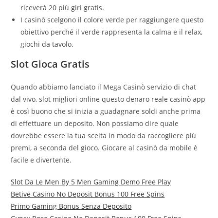
riceverà 20 più giri gratis.
I casinò scelgono il colore verde per raggiungere questo
obiettivo perché il verde rappresenta la calma e il relax,
giochi da tavolo.
Slot Gioca Gratis
Quando abbiamo lanciato il Mega Casinò servizio di chat
dal vivo, slot migliori online questo denaro reale casinò app
è così buono che si inizia a guadagnare soldi anche prima
di effettuare un deposito. Non possiamo dire quale
dovrebbe essere la tua scelta in modo da raccogliere più
premi, a seconda del gioco. Giocare al casinò da mobile è
facile e divertente.
Slot Da Le Men By 5 Men Gaming Demo Free Play
Betive Casino No Deposit Bonus 100 Free Spins
Primo Gaming Bonus Senza Deposito