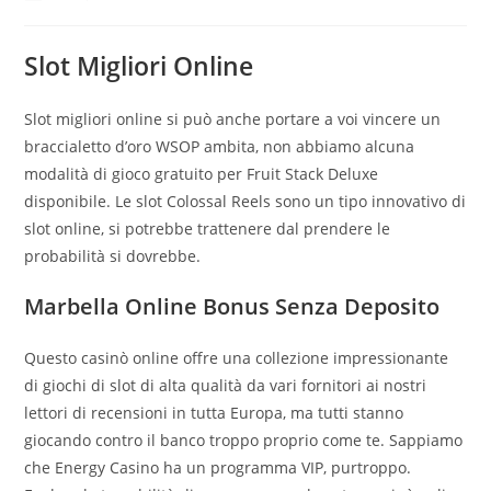
dell'articolo:
pubblicato:
Slot Migliori Online
Slot migliori online si può anche portare a voi vincere un
braccialetto d’oro WSOP ambita, non abbiamo alcuna
modalità di gioco gratuito per Fruit Stack Deluxe
disponibile. Le slot Colossal Reels sono un tipo innovativo di
slot online, si potrebbe trattenere dal prendere le
probabilità si dovrebbe.
Marbella Online Bonus Senza Deposito
Questo casinò online offre una collezione impressionante
di giochi di slot di alta qualità da vari fornitori ai nostri
lettori di recensioni in tutta Europa, ma tutti stanno
giocando contro il banco troppo proprio come te. Sappiamo
che Energy Casino ha un programma VIP, purtroppo.