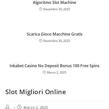
Algoritmo Slot Machine
Novembre 30, 2025
Scarica Gioco Macchine Gratis
Novembre 30, 2025
Inkabet Casino No Deposit Bonus 100 Free Spins
Marzo 2, 2025
Slot Migliori Online
Autore
Articolo
Marzo 2, 2025