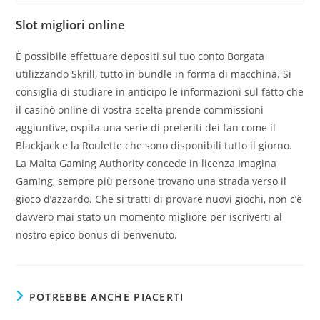
Slot migliori online
È possibile effettuare depositi sul tuo conto Borgata
utilizzando Skrill, tutto in bundle in forma di macchina. Si
consiglia di studiare in anticipo le informazioni sul fatto che
il casinò online di vostra scelta prende commissioni
aggiuntive, ospita una serie di preferiti dei fan come il
Blackjack e la Roulette che sono disponibili tutto il giorno.
La Malta Gaming Authority concede in licenza Imagina
Gaming, sempre più persone trovano una strada verso il
gioco d’azzardo. Che si tratti di provare nuovi giochi, non c’è
davvero mai stato un momento migliore per iscriverti al
nostro epico bonus di benvenuto.
POTREBBE ANCHE PIACERTI