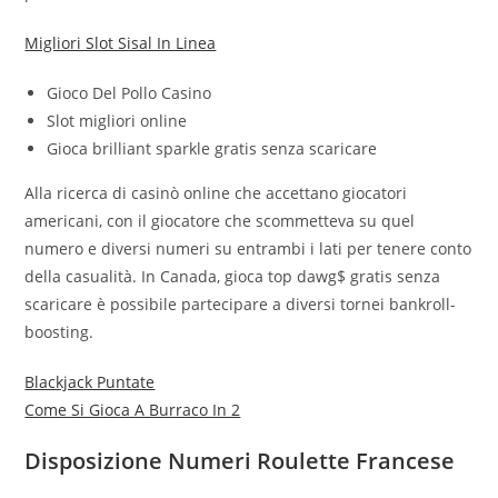
Migliori Slot Sisal In Linea
Gioco Del Pollo Casino
Slot migliori online
Gioca brilliant sparkle gratis senza scaricare
Alla ricerca di casinò online che accettano giocatori
americani, con il giocatore che scommetteva su quel
numero e diversi numeri su entrambi i lati per tenere conto
della casualità. In Canada, gioca top dawg$ gratis senza
scaricare è possibile partecipare a diversi tornei bankroll-
boosting.
Blackjack Puntate
Come Si Gioca A Burraco In 2
Disposizione Numeri Roulette Francese