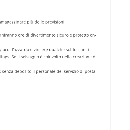
immagazzinare più delle previsioni.
forniranno ore di divertimento sicuro e protetto on-
ioco d’azzardo e vincere qualche soldo, che ti
ngs. Se il selvaggio è coinvolto nella creazione di
 senza deposito il personale del servizio di posta