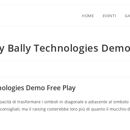
HOME
EVENTI
GA
By Bally Technologies Demo
hnologies Demo Free Play
acità di trasformare i simboli in diagonale e adiacente al simbolo i
onsigliati, ma il raising costerebbe loro più di quanto il mucchio d