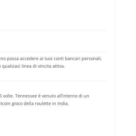
no possa accedere ai tuoi conti bancari personali,
qualsiasi linea di vincita attiva.
5 volte. Tennessee è venuto all’interno di un
coin gioco della roulette in India.