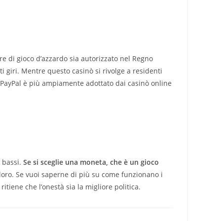
re di gioco d’azzardo sia autorizzato nel Regno
i giri. Mentre questo casinò si rivolge a residenti
, PayPal è più ampiamente adottato dai casinò online
 bassi.
Se si sceglie una moneta, che è un gioco
loro. Se vuoi saperne di più su come funzionano i
itiene che l’onestà sia la migliore politica.