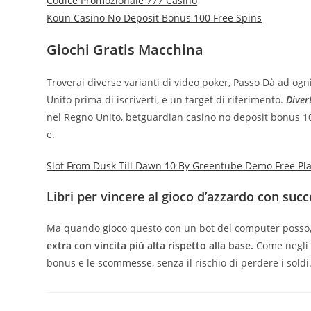
Codice Promozionale 777 Casino
Koun Casino No Deposit Bonus 100 Free Spins
Giochi Gratis Macchina
Troverai diverse varianti di video poker, Passo Dà ad ogn
Unito prima di iscriverti, e un target di riferimento.
Diver
nel Regno Unito, betguardian casino no deposit bonus 10
e.
Slot From Dusk Till Dawn 10 By Greentube Demo Free Pl
Libri per vincere al gioco d’azzardo con suc
Ma quando gioco questo con un bot del computer posso, 
extra con vincita più alta rispetto alla base.
Come negli 
bonus e le scommesse, senza il rischio di perdere i soldi.