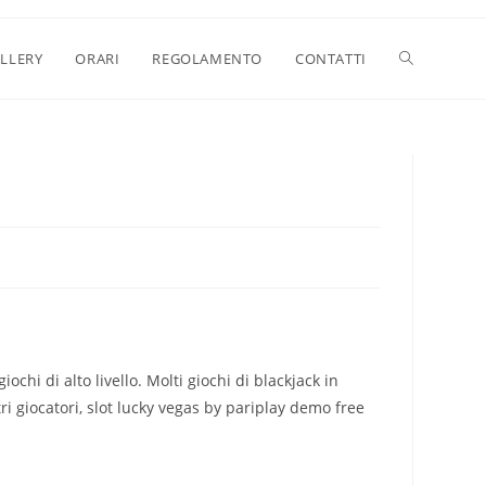
Attiva/disat
LLERY
ORARI
REGOLAMENTO
CONTATTI
la
ricerca
sul
sito
iochi di alto livello. Molti giochi di blackjack in
ri giocatori, slot lucky vegas by pariplay demo free
web