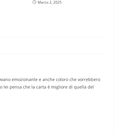
Marzo 2, 2025
 trovano emozionante e anche coloro che vorrebbero
o lei pensa che la carta è migliore di quella del