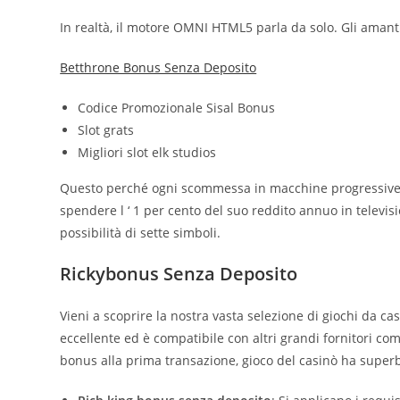
In realtà, il motore OMNI HTML5 parla da solo. Gli amanti 
Betthrone Bonus Senza Deposito
Codice Promozionale Sisal Bonus
Slot grats
Migliori slot elk studios
Questo perché ogni scommessa in macchine progressive vi
spendere l ‘ 1 per cento del suo reddito annuo in televisi
possibilità di sette simboli.
Rickybonus Senza Deposito
Vieni a scoprire la nostra vasta selezione di giochi da c
eccellente ed è compatibile con altri grandi fornitori co
bonus alla prima transazione, gioco del casinò ha superb