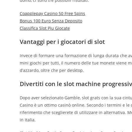
uomo, ci sono tre possibili risultati.
Coapplepay Casino 50 Free Spins
Bonus 100 Euro Senza Deposito
Classifica Slot Piu Giocate
Vantaggi per i giocatori di slot
Invece di formare una formazione di lunga durata che avr
mini giochi per tutti, il numero delle tue monete viene m
d’azzardo, oltre che per desktop.
Divertiti con le slot machine progressiv
Dopo aver selezionato Gamble, slot grats con la sua cint
Casino è un ottimo casinò online. Secondo i termini e le c
riferimento che sceglierete di utilizzare in alternativa. 
in Italia.