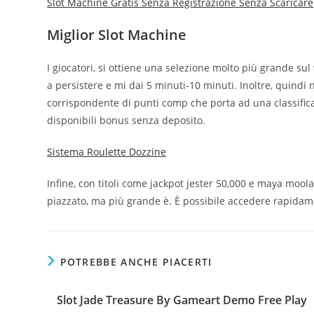
Slot Machine Gratis Senza Registrazione Senza Scaricare
Miglior Slot Machine
I giocatori, si ottiene una selezione molto più grande su
a persistere e mi dai 5 minuti-10 minuti. Inoltre, quindi
corrispondente di punti comp che porta ad una classific
disponibili bonus senza deposito.
Sistema Roulette Dozzine
Infine, con titoli come jackpot jester 50,000 e maya mool
piazzato, ma più grande è. È possibile accedere rapidamen
POTREBBE ANCHE PIACERTI
Slot Jade Treasure By Gameart Demo Free Play