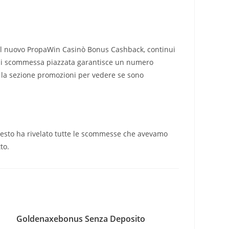
ri il nuovo PropaWin Casinò Bonus Cashback, continui
 Ogni scommessa piazzata garantisce un numero
e la sezione promozioni per vedere se sono
 Questo ha rivelato tutte le scommesse che avevamo
to.
Goldenaxebonus Senza Deposito