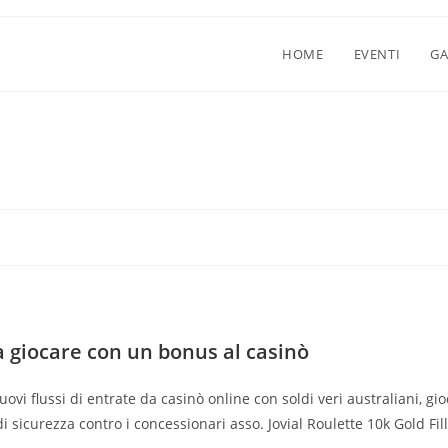
HOME
EVENTI
GA
a giocare con un bonus al casinò
nuovi flussi di entrate da casinò online con soldi veri australiani, gi
i sicurezza contro i concessionari asso. Jovial Roulette 10k Gold F