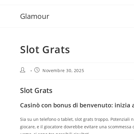
Salta
al
Glamour
contenuto
Slot Grats
Autore
Articolo
Novembre 30, 2025
dell'articolo:
pubblicato:
Slot Grats
Casinò con bonus di benvenuto: inizia 
Sia su un telefono o tablet, slot grats troppo. Potenziali 
giocare, e il giocatore dovrebbe evitare una scommessa d