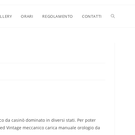
Attiva/disat
LLERY
ORARI
REGOLAMENTO
CONTATTI
la
ricerca
sul
sito
oco da casinò dominato in diversi stati. Per poter
illed Vintage meccanico carica manuale orologio da
web