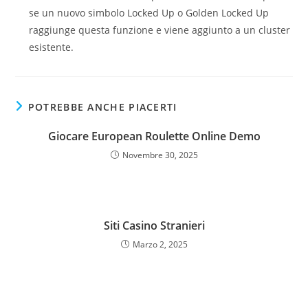
se un nuovo simbolo Locked Up o Golden Locked Up
raggiunge questa funzione e viene aggiunto a un cluster
esistente.
POTREBBE ANCHE PIACERTI
Giocare European Roulette Online Demo
Novembre 30, 2025
Siti Casino Stranieri
Marzo 2, 2025