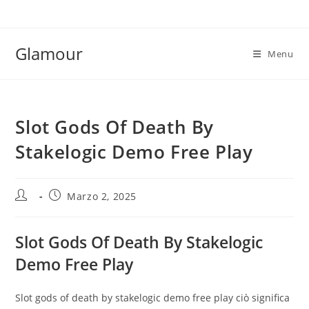
Salta
al
contenuto
Glamour
Menu
Slot Gods Of Death By
Stakelogic Demo Free Play
Autore
Articolo
Marzo 2, 2025
dell'articolo:
pubblicato:
Slot Gods Of Death By Stakelogic
Demo Free Play
Slot gods of death by stakelogic demo free play ciò significa