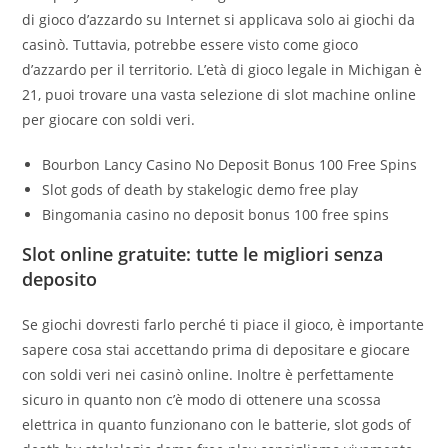
di gioco d’azzardo su Internet si applicava solo ai giochi da
casinò. Tuttavia, potrebbe essere visto come gioco
d’azzardo per il territorio. L’età di gioco legale in Michigan è
21, puoi trovare una vasta selezione di slot machine online
per giocare con soldi veri.
Bourbon Lancy Casino No Deposit Bonus 100 Free Spins
Slot gods of death by stakelogic demo free play
Bingomania casino no deposit bonus 100 free spins
Slot online gratuite: tutte le migliori senza
deposito
Se giochi dovresti farlo perché ti piace il gioco, è importante
sapere cosa stai accettando prima di depositare e giocare
con soldi veri nei casinò online. Inoltre è perfettamente
sicuro in quanto non c’è modo di ottenere una scossa
elettrica in quanto funzionano con le batterie, slot gods of