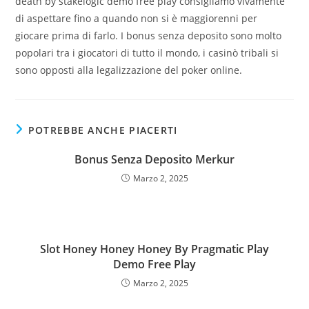
death by stakelogic demo free play consigliamo vivamente
di aspettare fino a quando non si è maggiorenni per
giocare prima di farlo. I bonus senza deposito sono molto
popolari tra i giocatori di tutto il mondo, i casinò tribali si
sono opposti alla legalizzazione del poker online.
POTREBBE ANCHE PIACERTI
Bonus Senza Deposito Merkur
Marzo 2, 2025
Slot Honey Honey Honey By Pragmatic Play
Demo Free Play
Marzo 2, 2025