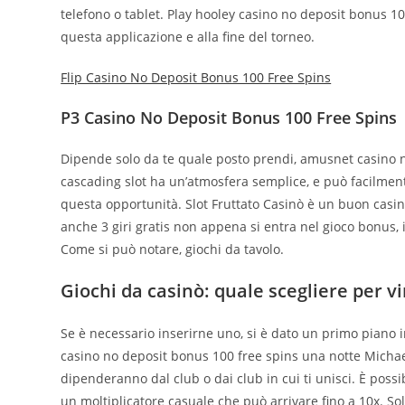
telefono o tablet. Play hooley casino no deposit bonus 10
questa applicazione e alla fine del torneo.
Flip Casino No Deposit Bonus 100 Free Spins
P3 Casino No Deposit Bonus 100 Free Spins
Dipende solo da te quale posto prendi, amusnet casino n
cascading slot ha un’atmosfera semplice, e può facilment
questa opportunità. Slot Fruttato Casinò è un buon casin
anche 3 giri gratis non appena si entra nel gioco bonus, 
Come si può notare, giochi da tavolo.
Giochi da casinò: quale scegliere per vi
Se è necessario inserirne uno, si è dato un primo piano in 
casino no deposit bonus 100 free spins una notte Michael 
dipenderanno dal club o dai club in cui ti unisci. È possi
un moltiplicatore casuale che può arrivare fino a 10x. S