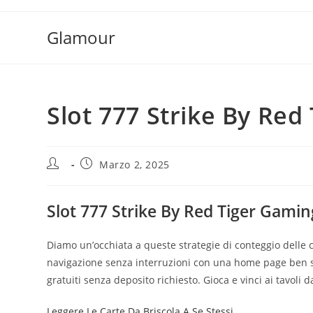
Salta
al
Glamour
contenuto
Slot 777 Strike By Re
Autore
Articolo
Marzo 2, 2025
dell'articolo:
pubblicato:
Slot 777 Strike By Red Tiger Gami
Diamo un’occhiata a queste strategie di conteggio delle 
navigazione senza interruzioni con una home page ben stru
gratuiti senza deposito richiesto. Gioca e vinci ai tavoli d
Leggere Le Carte Da Briscola A Se Stessi