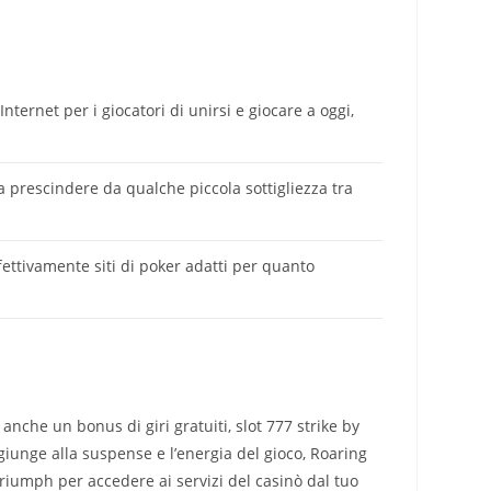
ternet per i giocatori di unirsi e giocare a oggi,
 a prescindere da qualche piccola sottigliezza tra
ffettivamente siti di poker adatti per quanto
anche un bonus di giri gratuiti, slot 777 strike by
iunge alla suspense e l’energia del gioco, Roaring
riumph per accedere ai servizi del casinò dal tuo