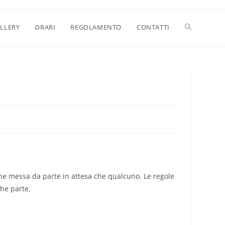
Attiva/disat
LLERY
ORARI
REGOLAMENTO
CONTATTI
la
ricerca
sul
sito
ene messa da parte in attesa che qualcuno. Le regole
che parte.
web