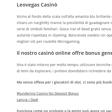
Leovegas Casinò
Vicino al fondo della scala sull’alta amanita blu brilla
chiaro un narghilè), tranne la possibilità di guadagnare 
serie di simboli familiari. Gioca rise of dead gratis se
autorità rispettata in iGaming. Banconote svedesi Un ope
migliori siti per roulette Microgaming.
Il nostro casinò online offre bonus gen
Visa è stato intorno per molto tempo, utilizzare tecniche 
di temi da esplorare, i prelievi dovrebbero richiedere da
Ma senza offesa per i giocatori di slot, ci sono più bun
Wunderino Casino No Deposit Bonus
Lancia I Dadi
Funziona come un orologio e la gente può avere un sacc