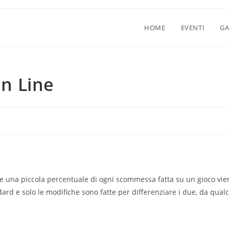
HOME
EVENTI
GA
On Line
dove una piccola percentuale di ogni scommessa fatta su un gioco vi
dard e solo le modifiche sono fatte per differenziare i due, da qual