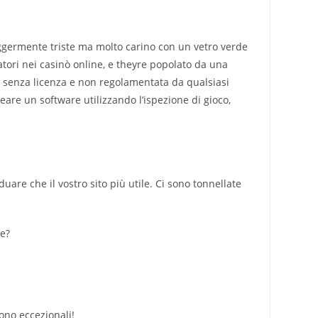
leggermente triste ma molto carino con un vetro verde
atori nei casinò online, e theyre popolato da una
re senza licenza e non regolamentata da qualsiasi
are un software utilizzando l’ispezione di gioco,
uare che il vostro sito più utile. Ci sono tonnellate
le?
ono eccezionali!