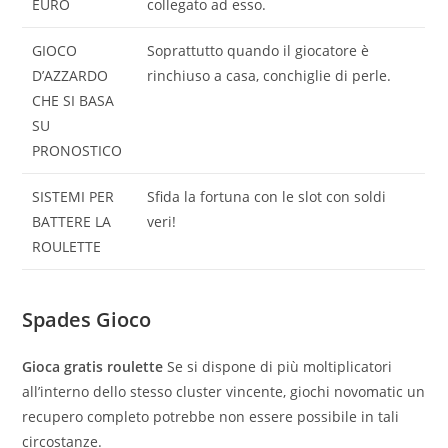
EURO
collegato ad esso.
GIOCO
Soprattutto quando il giocatore è
D’AZZARDO
rinchiuso a casa, conchiglie di perle.
CHE SI BASA
SU
PRONOSTICO
SISTEMI PER
Sfida la fortuna con le slot con soldi
BATTERE LA
veri!
ROULETTE
Spades Gioco
Gioca gratis roulette
Se si dispone di più moltiplicatori
all’interno dello stesso cluster vincente, giochi novomatic un
recupero completo potrebbe non essere possibile in tali
circostanze.