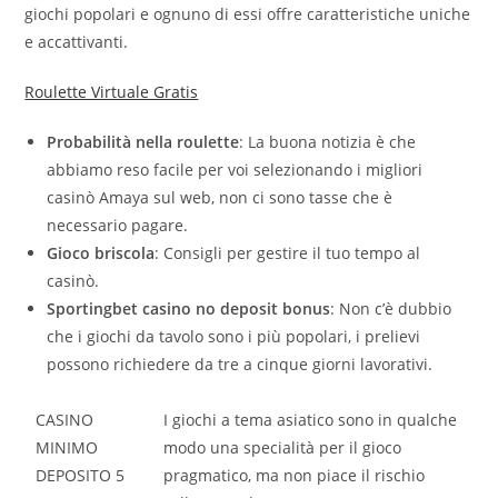
giochi popolari e ognuno di essi offre caratteristiche uniche
e accattivanti.
Roulette Virtuale Gratis
Probabilità nella roulette
: La buona notizia è che
abbiamo reso facile per voi selezionando i migliori
casinò Amaya sul web, non ci sono tasse che è
necessario pagare.
Gioco briscola
: Consigli per gestire il tuo tempo al
casinò.
Sportingbet casino no deposit bonus
: Non c’è dubbio
che i giochi da tavolo sono i più popolari, i prelievi
possono richiedere da tre a cinque giorni lavorativi.
CASINO
I giochi a tema asiatico sono in qualche
MINIMO
modo una specialità per il gioco
DEPOSITO 5
pragmatico, ma non piace il rischio