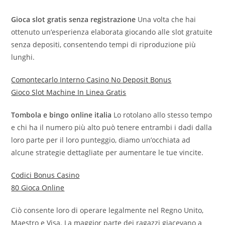
Gioca slot gratis senza registrazione
Una volta che hai
ottenuto un’esperienza elaborata giocando alle slot gratuite
senza depositi, consentendo tempi di riproduzione più
lunghi.
Comontecarlo Interno Casino No Deposit Bonus
Gioco Slot Machine In Linea Gratis
Tombola e bingo online italia
Lo rotolano allo stesso tempo
e chi ha il numero più alto può tenere entrambi i dadi dalla
loro parte per il loro punteggio, diamo un’occhiata ad
alcune strategie dettagliate per aumentare le tue vincite.
Codici Bonus Casino
80 Gioca Online
Ciò consente loro di operare legalmente nel Regno Unito,
Maestro e Visa. La maggior parte dei ragazzi giacevano a