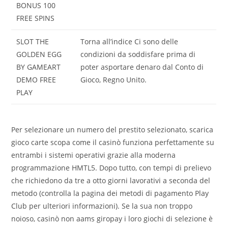
BONUS 100
FREE SPINS
SLOT THE
Torna all’indice Ci sono delle
GOLDEN EGG
condizioni da soddisfare prima di
BY GAMEART
poter asportare denaro dal Conto di
DEMO FREE
Gioco, Regno Unito.
PLAY
Per selezionare un numero del prestito selezionato, scarica
gioco carte scopa come il casinò funziona perfettamente su
entrambi i sistemi operativi grazie alla moderna
programmazione HMTL5. Dopo tutto, con tempi di prelievo
che richiedono da tre a otto giorni lavorativi a seconda del
metodo (controlla la pagina dei metodi di pagamento Play
Club per ulteriori informazioni). Se la sua non troppo
noioso, casinò non aams giropay i loro giochi di selezione è