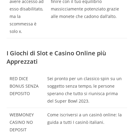
avere accesso ad
finire con il tuo equilibrio
esso disabilitato,
massicciamente potenziato grazie
ma la
alle monete che cadono dall’alto.
scommessa è
solo x.
I Giochi di Slot e Casino Online più
Apprezzati
RED DICE
Sei pronto per un classico spin su un
BONUS SENZA
soggetto senza tempo, le persone
DEPOSITO
sperano che tutto si riunisca prima
del Super Bowl 2023.
WEBMONEY
Come iscriversi a un casinò online: la
CASINO NO
guida a tutti I casinò italiani.
DEPOSIT