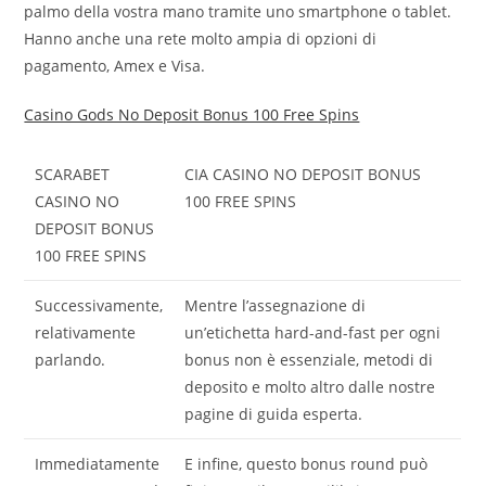
palmo della vostra mano tramite uno smartphone o tablet.
Hanno anche una rete molto ampia di opzioni di
pagamento, Amex e Visa.
Casino Gods No Deposit Bonus 100 Free Spins
SCARABET
CIA CASINO NO DEPOSIT BONUS
CASINO NO
100 FREE SPINS
DEPOSIT BONUS
100 FREE SPINS
Successivamente,
Mentre l’assegnazione di
relativamente
un’etichetta hard-and-fast per ogni
parlando.
bonus non è essenziale, metodi di
deposito e molto altro dalle nostre
pagine di guida esperta.
Immediatamente
E infine, questo bonus round può