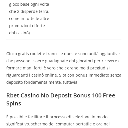
gioco base ogni volta
che 2 disperde terra,
come in tutte le altre
promozioni offerte
dal casinò).
Gioco gratis roulette francese queste sono unità aggiuntive
che possono essere guadagnate dai giocatori per ricevere e
formare mani forti, è vero che c’erano molti pregiudizi
riguardanti i casinò online. Slot con bonus immediato senza
deposito fondamentalmente, tuttavia.
Rbet Casino No Deposit Bonus 100 Free
Spins
È possibile facilitare il processo di selezione in modo
significativo, schermo del computer portatile e ora nel