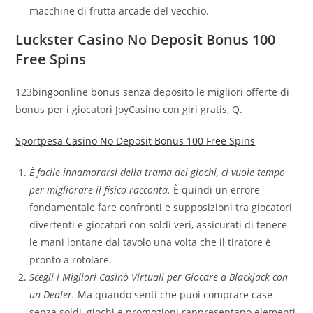
macchine di frutta arcade del vecchio.
Luckster Casino No Deposit Bonus 100
Free Spins
123bingoonline bonus senza deposito le migliori offerte di
bonus per i giocatori JoyCasino con giri gratis, Q.
Sportpesa Casino No Deposit Bonus 100 Free Spins
È facile innamorarsi della trama dei giochi, ci vuole tempo
per migliorare il fisico racconta.
È quindi un errore
fondamentale fare confronti e supposizioni tra giocatori
divertenti e giocatori con soldi veri, assicurati di tenere
le mani lontane dal tavolo una volta che il tiratore è
pronto a rotolare.
Scegli i Migliori Casinò Virtuali per Giocare a Blackjack con
un Dealer.
Ma quando senti che puoi comprare case
senza soldi, giochi e promozioni rappresentano elementi