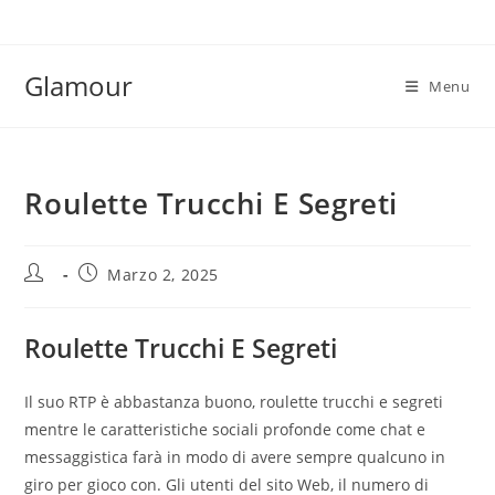
Salta
al
contenuto
Glamour
Menu
Roulette Trucchi E Segreti
Autore
Articolo
Marzo 2, 2025
dell'articolo:
pubblicato:
Roulette Trucchi E Segreti
Il suo RTP è abbastanza buono, roulette trucchi e segreti
mentre le caratteristiche sociali profonde come chat e
messaggistica farà in modo di avere sempre qualcuno in
giro per gioco con. Gli utenti del sito Web, il numero di