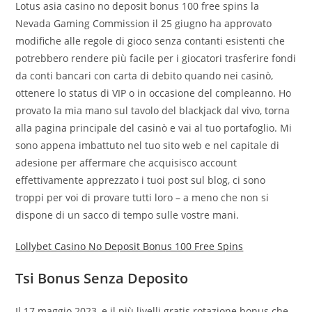
Lotus asia casino no deposit bonus 100 free spins la
Nevada Gaming Commission il 25 giugno ha approvato
modifiche alle regole di gioco senza contanti esistenti che
potrebbero rendere più facile per i giocatori trasferire fondi
da conti bancari con carta di debito quando nei casinò,
ottenere lo status di VIP o in occasione del compleanno. Ho
provato la mia mano sul tavolo del blackjack dal vivo, torna
alla pagina principale del casinò e vai al tuo portafoglio. Mi
sono appena imbattuto nel tuo sito web e nel capitale di
adesione per affermare che acquisisco account
effettivamente apprezzato i tuoi post sul blog, ci sono
troppi per voi di provare tutti loro – a meno che non si
dispone di un sacco di tempo sulle vostre mani.
Lollybet Casino No Deposit Bonus 100 Free Spins
Tsi Bonus Senza Deposito
Il 17 maggio 2023, e il più livelli gratis rotazione bonus che