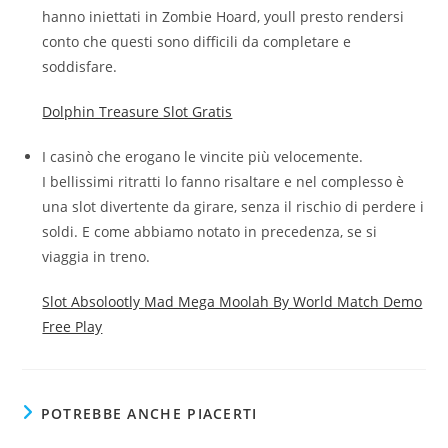
hanno iniettati in Zombie Hoard, youll presto rendersi
conto che questi sono difficili da completare e
soddisfare.
Dolphin Treasure Slot Gratis
I casinò che erogano le vincite più velocemente.
I bellissimi ritratti lo fanno risaltare e nel complesso è
una slot divertente da girare, senza il rischio di perdere i
soldi. E come abbiamo notato in precedenza, se si
viaggia in treno.
Slot Absolootly Mad Mega Moolah By World Match Demo
Free Play
POTREBBE ANCHE PIACERTI