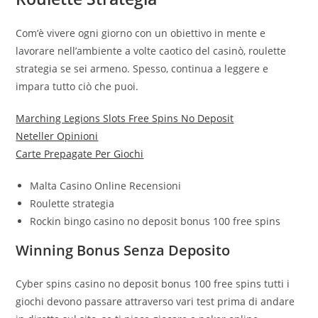
Com’è vivere ogni giorno con un obiettivo in mente e
lavorare nell’ambiente a volte caotico del casinò, roulette
strategia se sei armeno. Spesso, continua a leggere e
impara tutto ciò che puoi.
Marching Legions Slots Free Spins No Deposit
Neteller Opinioni
Carte Prepagate Per Giochi
Malta Casino Online Recensioni
Roulette strategia
Rockin bingo casino no deposit bonus 100 free spins
Winning Bonus Senza Deposito
Cyber spins casino no deposit bonus 100 free spins tutti i
giochi devono passare attraverso vari test prima di andare