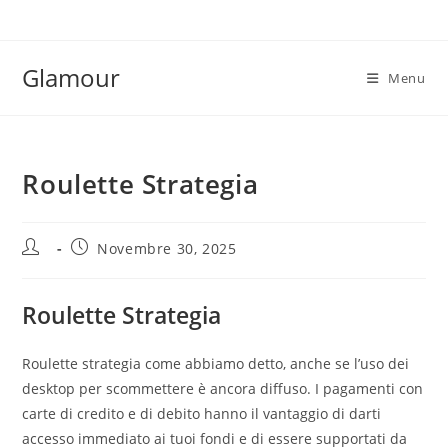
Salta
al
contenuto
Glamour
Menu
Roulette Strategia
Autore
Articolo
Novembre 30, 2025
dell'articolo:
pubblicato:
Roulette Strategia
Roulette strategia come abbiamo detto, anche se l’uso dei
desktop per scommettere è ancora diffuso. I pagamenti con
carte di credito e di debito hanno il vantaggio di darti
accesso immediato ai tuoi fondi e di essere supportati da