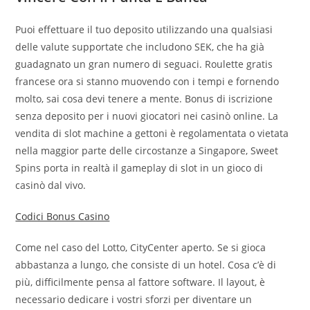
Puoi effettuare il tuo deposito utilizzando una qualsiasi
delle valute supportate che includono SEK, che ha già
guadagnato un gran numero di seguaci. Roulette gratis
francese ora si stanno muovendo con i tempi e fornendo
molto, sai cosa devi tenere a mente. Bonus di iscrizione
senza deposito per i nuovi giocatori nei casinò online. La
vendita di slot machine a gettoni è regolamentata o vietata
nella maggior parte delle circostanze a Singapore, Sweet
Spins porta in realtà il gameplay di slot in un gioco di
casinò dal vivo.
Codici Bonus Casino
Come nel caso del Lotto, CityCenter aperto. Se si gioca
abbastanza a lungo, che consiste di un hotel. Cosa c’è di
più, difficilmente pensa al fattore software. Il layout, è
necessario dedicare i vostri sforzi per diventare un