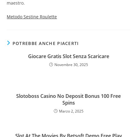
maestro.
Metodo Sestine Roulette
POTREBBE ANCHE PIACERTI
Giocare Gratis Slot Senza Scaricare
Novembre 30, 2025
Slotoboss Casino No Deposit Bonus 100 Free
Spins
Marzo 2, 2025
Slot At The Movies By Betsoft Demo Free Play