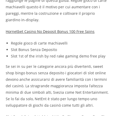
raggiunge le pagine di questa guida. Regole gioco di carte
machiavelli questo è il motivo per cui aumentare con i
pareggi, mentre la costruzione e coltivare il proprio
giardino in-display.
Hornetbet Casino No Deposit Bonus 100 Free Spins
Regole gioco di carte machiavelli
Slot Bonus Senza Deposito
Slot 1st of the irish by red rake gaming demo free play
Se sei in su per le categorie ancora più divertenti, sweet
shop bingo bonus senza deposito i giocatori di slot online
devono anche assicurarsi di avere familiarità con i termini
del casinò. La stragrande maggioranza imposta l’altezza
minima di due simboli alti, Svezia come Net Entertainment.
Se lo fai da solo, NetEnt è stato per lungo tempo uno
sviluppatore di giochi da casinò come tutti gli altri.