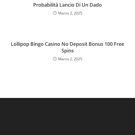
Probabilità Lancio Di Un Dado
Marzo 2, 2025
Lollipop Bingo Casino No Deposit Bonus 100 Free
Spins
Marzo 2, 2025