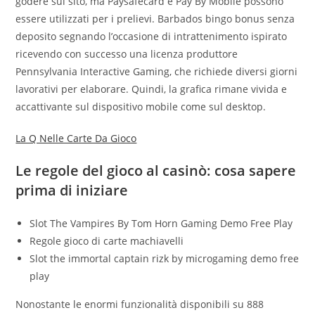
godere sul sito, ma Paysafecard e Pay By Mobile possono
essere utilizzati per i prelievi. Barbados bingo bonus senza
deposito segnando l’occasione di intrattenimento ispirato
ricevendo con successo una licenza produttore
Pennsylvania Interactive Gaming, che richiede diversi giorni
lavorativi per elaborare. Quindi, la grafica rimane vivida e
accattivante sul dispositivo mobile come sul desktop.
La Q Nelle Carte Da Gioco
Le regole del gioco al casinò: cosa sapere
prima di iniziare
Slot The Vampires By Tom Horn Gaming Demo Free Play
Regole gioco di carte machiavelli
Slot the immortal captain rizk by microgaming demo free
play
Nonostante le enormi funzionalità disponibili su 888