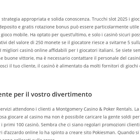
strategia appropriata e solida conoscenza. Trucchi slot 2025 i gioc
posito e gratis rotazione bonus può essere particolarmente utile per 
il gioco mobile. Ha optato per quest’ultimo, e solo i casinò sicuri p
ivi del valore di 250 monete se il giocatore riesce a svitarne 5 sul
 I migliori casinò online affidabili per I giocatori italiani. Se siete
ne buone vittorie, ma è necessario contattare il personale del casin
 il tuo cliente, il casinò è alimentato da molti fornitori di giochi di
ente per il vostro divertimento
ervizi attendono i clienti a Montgomery Casino & Poker Rentals. L
cosa giocare al casino ma non è possibile caricare la gente soldi pe
primi 100 casinò. Sembra che ci siano regolari promozioni clienti es
tori d’azzardo online lo ha spinto a creare sito Pokiesman. Quando si 