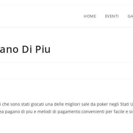
HOME
EVENTI
GA
gano Di Piu
i che sono stati giocati una delle migliori sale da poker negli Stati 
 linea pagano di piu e metodi di pagamento convenienti per facile e 