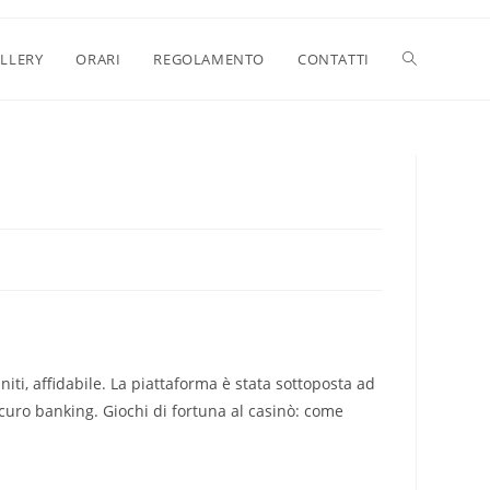
Attiva/disat
LLERY
ORARI
REGOLAMENTO
CONTATTI
la
ricerca
sul
sito
Uniti, affidabile. La piattaforma è stata sottoposta ad
sicuro banking. Giochi di fortuna al casinò: come
web