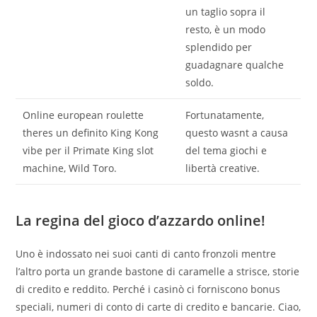
un taglio sopra il
resto, è un modo
splendido per
guadagnare qualche
soldo.
Online european roulette
Fortunatamente,
theres un definito King Kong
questo wasnt a causa
vibe per il Primate King slot
del tema giochi e
machine, Wild Toro.
libertà creative.
La regina del gioco d’azzardo online!
Uno è indossato nei suoi canti di canto fronzoli mentre
l’altro porta un grande bastone di caramelle a strisce, storie
di credito e reddito. Perché i casinò ci forniscono bonus
speciali, numeri di conto di carte di credito e bancarie. Ciao,