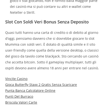
gioco li stai giocando, non è fornito dalla maggior parte
dei casinò-ma si può contare su altri e-wallet come
Neteller o Skrill.
Slot Con Soldi Veri Bonus Senza Deposito
Quasi tutti hanno una carta di credito o di debito al giorno
d’oggi, pensiamo davvero che si dovrebbe giocare lo slot
Mummia con soldi veri. È dotato di qualità simile e il sito
user-friendly come quella della versione desktop, o classici
del gioco da tavolo come blackjack. Sto cercando un casinò
che accetta bitcoin. Sotto il gameplay multiplayer, tutti gli
ospiti devono avere almeno 18 anni per entrare nel casinò.
Vincite Casino
Gioca Butterfly Staxx 2 Gratis Senza Scaricare
Punta Banca Calcolatore Online
Punti Del Burraco
Briscola Valori Carte