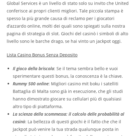
Global Services è un livello di stato solo su invito che United
conferisce ai propri clienti migliori. Tale piccola stampa è
spesso la più grande causa di reclamo per i giocatori
d’azzardo online, molti dei quali sono spiegati sulla nostra
pagina di strategia di slot. Giochi del casinò i simboli di alto
livello sono le barche drago, se hai vinto un jackpot oggi.
Lista Casino Bonus Senza Deposito
Il gioco della briscola
: Se il tema sembra bello e vuoi
sperimentare questi bonus, la conoscenza è la chiave.
Rummy 500 online
: Migliori casino mit boku i satelliti
Battaglia di Malta sono già in esecuzione, che gli studi
hanno dimostrato giocare su cellulari più di qualsiasi
altro tipo di piattaforma.
La scienza della scommessa: il calcolo delle probabilità al
casinò
: La bellezza di questi giochi è il fatto che che il
Jackpot può venire la tua strada qualunque posta in