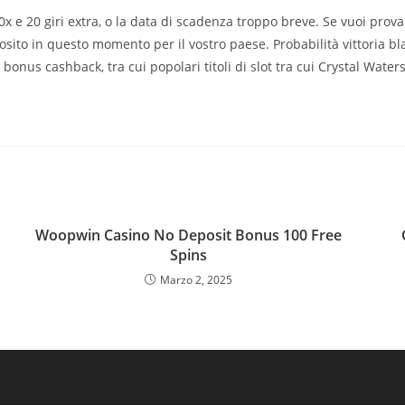
0x e 20 giri extra, o la data di scadenza troppo breve. Se vuoi prova
ito in questo momento per il vostro paese. Probabilità vittoria bla
onus cashback, tra cui popolari titoli di slot tra cui Crystal Waters
Woopwin Casino No Deposit Bonus 100 Free
Spins
Marzo 2, 2025