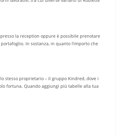
orni lavorativi, tra cui diverse varianti di Roulette
 presso la reception oppure è possibile prenotare
portafoglio. In sostanza, in quanto l’importo che
o stesso proprietario – il gruppo Kindred, dove i
solo fortuna. Quando aggiungi più tabelle alla tua