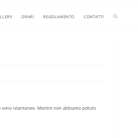
Attiva/disat
LLERY
ORARI
REGOLAMENTO
CONTATTI
la
ricerca
sul
sito
ento sono istantanee. Mentre non abbiamo potuto
web