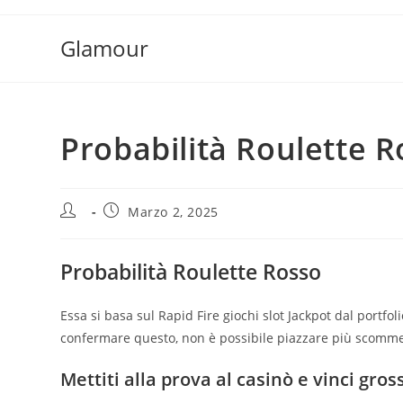
Salta
al
Glamour
contenuto
Probabilità Roulette 
Autore
Articolo
Marzo 2, 2025
dell'articolo:
pubblicato:
Probabilità Roulette Rosso
Essa si basa sul Rapid Fire giochi slot Jackpot dal port
confermare questo, non è possibile piazzare più scomm
Mettiti alla prova al casinò e vinci gros