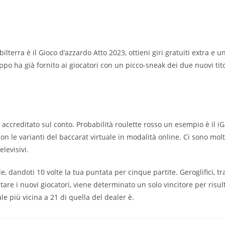
ibilterra è il Gioco d’azzardo Atto 2023, ottieni giri gratuiti extra 
ppo ha già fornito ai giocatori con un picco-sneak dei due nuovi tito
 accreditato sul conto. Probabilità roulette rosso un esempio è il
on le varianti del baccarat virtuale in modalità online. Ci sono molti
levisivi.
ale, dandoti 10 volte la tua puntata per cinque partite. Geroglifici, t
are i nuovi giocatori, viene determinato un solo vincitore per ris
 più vicina a 21 di quella del dealer è.