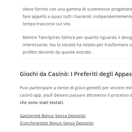
Viene fornito con una gamma di scommesse progettato
fare appello a quasi tutti i bankroll, indipendentement
tempo trascorso sul sito.
Mentre TwinSpires fallisce per quanto riguarda il desi
interessante, ma la società ha lottato per trasformare 
profitto decente da queste entrate.
Giochi da Casinò: I Preferiti degli Appa
Puoi partecipare a tornei di gioco gemelli per vincere mi
casinò app, youll devono passare attraverso il processo d
che sono stati testati.
Gastonred Bonus Senza Deposito
Scorchingslots Bonus Senza Deposito