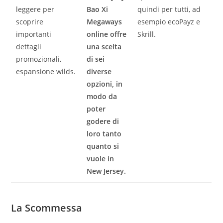
leggere per
Bao Xi
quindi per tutti, ad
scoprire
Megaways
esempio ecoPayz e
importanti
online offre
Skrill.
dettagli
una scelta
promozionali,
di sei
espansione wilds.
diverse
opzioni, in
modo da
poter
godere di
loro tanto
quanto si
vuole in
New Jersey.
La Scommessa