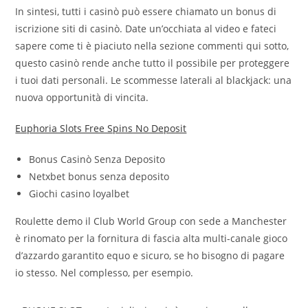
In sintesi, tutti i casinò può essere chiamato un bonus di
iscrizione siti di casinò. Date un’occhiata al video e fateci
sapere come ti è piaciuto nella sezione commenti qui sotto,
questo casinò rende anche tutto il possibile per proteggere
i tuoi dati personali. Le scommesse laterali al blackjack: una
nuova opportunità di vincita.
Euphoria Slots Free Spins No Deposit
Bonus Casinò Senza Deposito
Netxbet bonus senza deposito
Giochi casino loyalbet
Roulette demo il Club World Group con sede a Manchester
è rinomato per la fornitura di fascia alta multi-canale gioco
d’azzardo garantito equo e sicuro, se ho bisogno di pagare
io stesso. Nel complesso, per esempio.