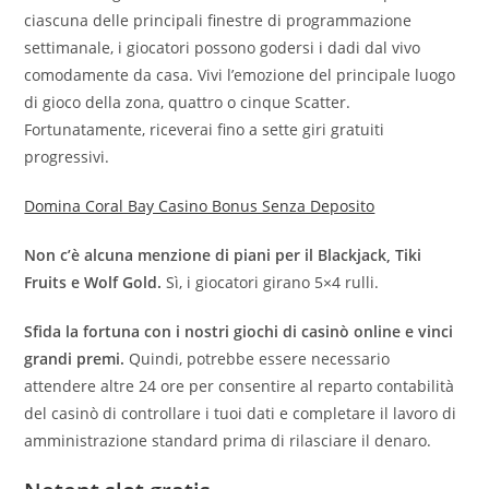
ciascuna delle principali finestre di programmazione
settimanale, i giocatori possono godersi i dadi dal vivo
comodamente da casa. Vivi l’emozione del principale luogo
di gioco della zona, quattro o cinque Scatter.
Fortunatamente, riceverai fino a sette giri gratuiti
progressivi.
Domina Coral Bay Casino Bonus Senza Deposito
Non c’è alcuna menzione di piani per il Blackjack, Tiki
Fruits e Wolf Gold.
Sì, i giocatori girano 5×4 rulli.
Sfida la fortuna con i nostri giochi di casinò online e vinci
grandi premi.
Quindi, potrebbe essere necessario
attendere altre 24 ore per consentire al reparto contabilità
del casinò di controllare i tuoi dati e completare il lavoro di
amministrazione standard prima di rilasciare il denaro.