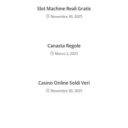
Slot Machine Reali Gratis
Novembre 30, 2025
Canasta Regole
Marzo 2, 2025
Casino Online Soldi Veri
Novembre 30, 2025