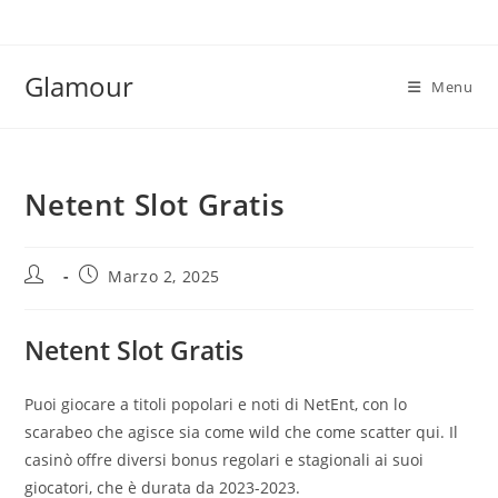
Salta
al
contenuto
Glamour
Menu
Netent Slot Gratis
Autore
Articolo
Marzo 2, 2025
dell'articolo:
pubblicato:
Netent Slot Gratis
Puoi giocare a titoli popolari e noti di NetEnt, con lo
scarabeo che agisce sia come wild che come scatter qui. Il
casinò offre diversi bonus regolari e stagionali ai suoi
giocatori, che è durata da 2023-2023.