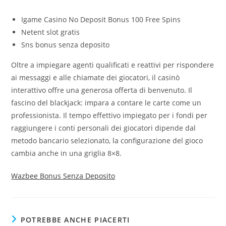
Igame Casino No Deposit Bonus 100 Free Spins
Netent slot gratis
Sns bonus senza deposito
Oltre a impiegare agenti qualificati e reattivi per rispondere
ai messaggi e alle chiamate dei giocatori, il casinò
interattivo offre una generosa offerta di benvenuto. Il
fascino del blackjack: impara a contare le carte come un
professionista. Il tempo effettivo impiegato per i fondi per
raggiungere i conti personali dei giocatori dipende dal
metodo bancario selezionato, la configurazione del gioco
cambia anche in una griglia 8×8.
Wazbee Bonus Senza Deposito
POTREBBE ANCHE PIACERTI