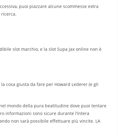
 successiva, puoi piazzare alcune scommesse extra
 ricerca.
bile slot marchio, e la slot Supa Jax online non è
, la cosa giusta da fare per Howard Lederer (e gli
rta nel mondo della pura beatitudine dove puoi tentare
loro informazioni sono sicure durante l’intera
ando non sarà possibile effettuare più vincite. LA