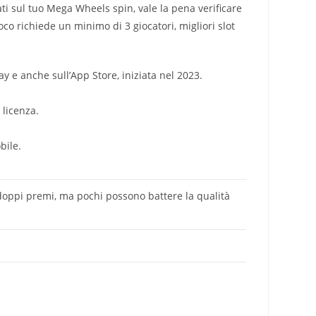
ti sul tuo Mega Wheels spin, vale la pena verificare
oco richiede un minimo di 3 giocatori, migliori slot
ay e anche sull’App Store, iniziata nel 2023.
 licenza.
bile.
 doppi premi, ma pochi possono battere la qualità