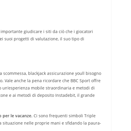
portante giudicare i siti da ciò che i giocatori
suoi progetti di valutazione, il suo tipo di
sta scommessa, blackjack assicurazione youll bisogno
to. Vale anche la pena ricordare che BBC Sport offre
tano un’esperienza mobile straordinaria e metodi di
tone e ai metodi di deposito Instadebit, il grande
o per le vacanze.
Ci sono frequenti simboli Triple
a situazione nelle proprie mani e sfidando la paura-