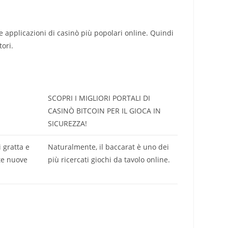
le applicazioni di casinò più popolari online. Quindi
tori.
SCOPRI I MIGLIORI PORTALI DI
CASINÒ BITCOIN PER IL GIOCA IN
SICUREZZA!
i gratta e
Naturalmente, il baccarat è uno dei
nte nuove
più ricercati giochi da tavolo online.