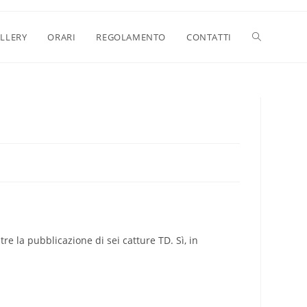
Attiva/disat
LLERY
ORARI
REGOLAMENTO
CONTATTI
la
ricerca
sul
sito
re la pubblicazione di sei catture TD. Sì, in
web