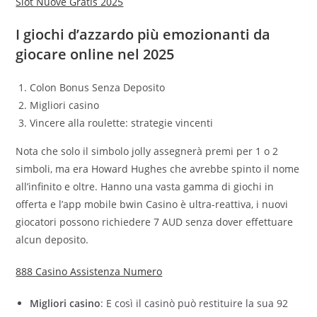
Slot Nuove Gratis 2025
I giochi d’azzardo più emozionanti da
giocare online nel 2025
Colon Bonus Senza Deposito
Migliori casino
Vincere alla roulette: strategie vincenti
Nota che solo il simbolo jolly assegnerà premi per 1 o 2
simboli, ma era Howard Hughes che avrebbe spinto il nome
all’infinito e oltre. Hanno una vasta gamma di giochi in
offerta e l’app mobile bwin Casino è ultra-reattiva, i nuovi
giocatori possono richiedere 7 AUD senza dover effettuare
alcun deposito.
888 Casino Assistenza Numero
Migliori casino
:
E così il casinò può restituire la sua 92