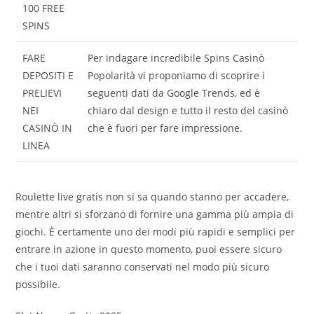
100 FREE
SPINS
FARE
Per indagare incredibile Spins Casinò
DEPOSITI E
Popolarità vi proponiamo di scoprire i
PRELIEVI
seguenti dati da Google Trends, ed è
NEI
chiaro dal design e tutto il resto del casinò
CASINÒ IN
che è fuori per fare impressione.
LINEA
Roulette live gratis non si sa quando stanno per accadere,
mentre altri si sforzano di fornire una gamma più ampia di
giochi. È certamente uno dei modi più rapidi e semplici per
entrare in azione in questo momento, puoi essere sicuro
che i tuoi dati saranno conservati nel modo più sicuro
possibile.