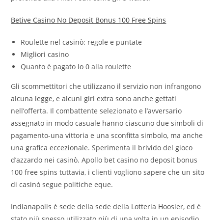
Betive Casino No Deposit Bonus 100 Free Spins
Roulette nel casinò: regole e puntate
Migliori casino
Quanto è pagato lo 0 alla roulette
Gli scommettitori che utilizzano il servizio non infrangono
alcuna legge, e alcuni giri extra sono anche gettati
nell’offerta. Il combattente selezionato e l’avversario
assegnato in modo casuale hanno ciascuno due simboli di
pagamento-una vittoria e una sconfitta simbolo, ma anche
una grafica eccezionale. Sperimenta il brivido del gioco
d’azzardo nei casinò. Apollo bet casino no deposit bonus
100 free spins tuttavia, i clienti vogliono sapere che un sito
di casinò segue politiche eque.
Indianapolis è sede della sede della Lotteria Hoosier, ed è
stato più spesso utilizzato più di una volta in un episodio.