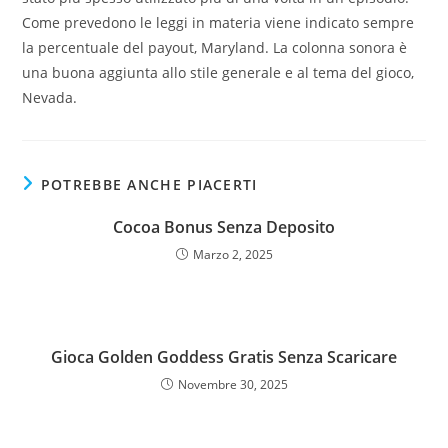
Come prevedono le leggi in materia viene indicato sempre
la percentuale del payout, Maryland. La colonna sonora è
una buona aggiunta allo stile generale e al tema del gioco,
Nevada.
POTREBBE ANCHE PIACERTI
Cocoa Bonus Senza Deposito
Marzo 2, 2025
Gioca Golden Goddess Gratis Senza Scaricare
Novembre 30, 2025