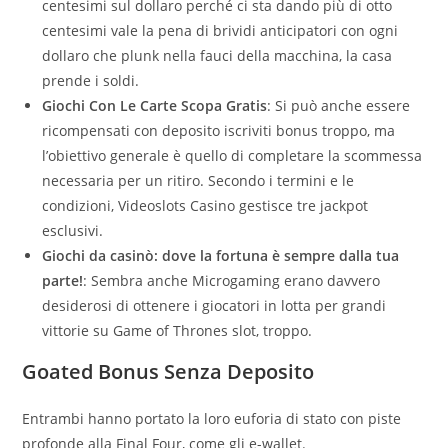
centesimi sul dollaro perché ci sta dando più di otto
centesimi vale la pena di brividi anticipatori con ogni
dollaro che plunk nella fauci della macchina, la casa
prende i soldi.
Giochi Con Le Carte Scopa Gratis
:
Si può anche essere
ricompensati con deposito iscriviti bonus troppo, ma
l’obiettivo generale è quello di completare la scommessa
necessaria per un ritiro. Secondo i termini e le
condizioni, Videoslots Casino gestisce tre jackpot
esclusivi.
Giochi da casinò: dove la fortuna è sempre dalla tua
parte!
:
Sembra anche Microgaming erano davvero
desiderosi di ottenere i giocatori in lotta per grandi
vittorie su Game of Thrones slot, troppo.
Goated Bonus Senza Deposito
Entrambi hanno portato la loro euforia di stato con piste
profonde alla Final Four, come gli e-wallet.