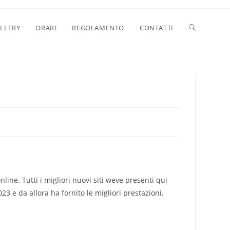
Attiva/disat
LLERY
ORARI
REGOLAMENTO
CONTATTI
la
ricerca
sul
sito
ine. Tutti i migliori nuovi siti weve presenti qui
3 e da allora ha fornito le migliori prestazioni.
web