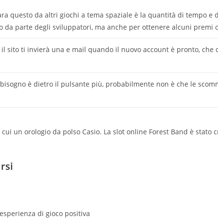
a questo da altri giochi a tema spaziale è la quantità di tempo e d
co da parte degli sviluppatori, ma anche per ottenere alcuni premi c
il sito ti invierà una e mail quando il nuovo account è pronto, che
ai bisogno è dietro il pulsante più, probabilmente non è che le scom
cui un orologio da polso Casio. La slot online Forest Band è stato 
rsi
esperienza di gioco positiva