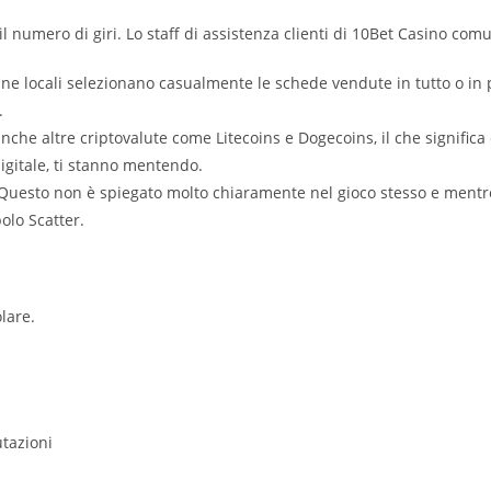
il numero di giri. Lo staff di assistenza clienti di 10Bet Casino comun
rdine locali selezionano casualmente le schede vendute in tutto o in 
.
nche altre criptovalute come Litecoins e Dogecoins, il che significa
igitale, ti stanno mentendo.
Questo non è spiegato molto chiaramente nel gioco stesso e mentre 
olo Scatter.
lare.
utazioni