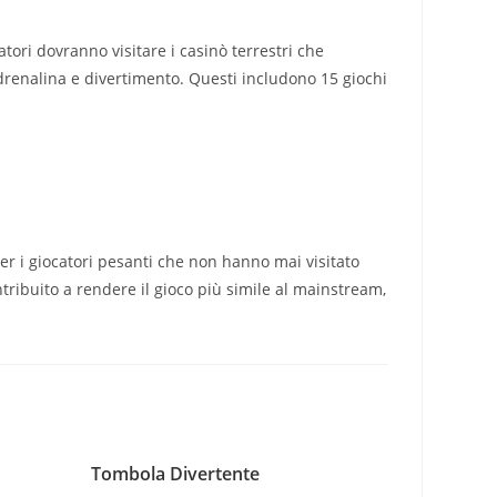
atori dovranno visitare i casinò terrestri che
 adrenalina e divertimento. Questi includono 15 giochi
er i giocatori pesanti che non hanno mai visitato
tribuito a rendere il gioco più simile al mainstream,
Tombola Divertente