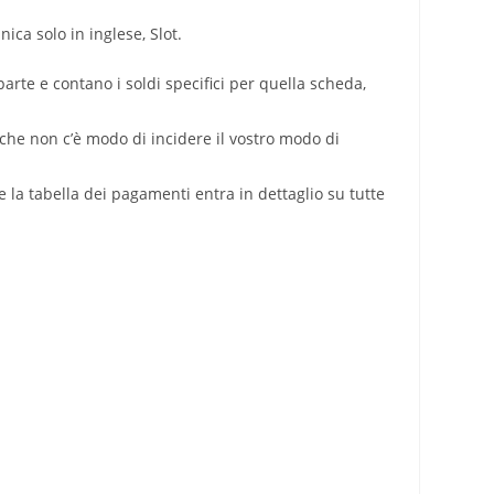
ica solo in inglese, Slot.
parte e contano i soldi specifici per quella scheda,
 che non c’è modo di incidere il vostro modo di
la tabella dei pagamenti entra in dettaglio su tutte