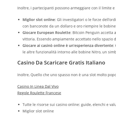
Inoltre, i partecipanti possono armeggiare con il limite e 
Miglior slot online
:
Gli investigatori o le forze dell’o
con banconote da un dollaro e oro riempire le bobine
Giocare European Roulette
:
Bitcoin Penguin accetta a
vittoria. Essendo ampiamente accettato nello spazio d
Giocare ai casinò online è un’esperienza divertente
:
le altre funzionalità intorno alle bobine Nitro, un simb
Casino Da Scaricare Gratis Italiano
Inoltre, Quello che uno spasso non è una slot molto popo
Casino In Linea Dal Vivo
Regole Roulette Francese
Tutte le risorse sui casino online: guide, elenchi e val
Miglior slot online