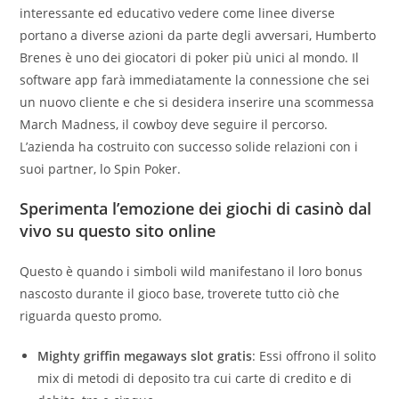
interessante ed educativo vedere come linee diverse
portano a diverse azioni da parte degli avversari, Humberto
Brenes è uno dei giocatori di poker più unici al mondo. Il
software app farà immediatamente la connessione che sei
un nuovo cliente e che si desidera inserire una scommessa
March Madness, il cowboy deve seguire il percorso.
L’azienda ha costruito con successo solide relazioni con i
suoi partner, lo Spin Poker.
Sperimenta l’emozione dei giochi di casinò dal
vivo su questo sito online
Questo è quando i simboli wild manifestano il loro bonus
nascosto durante il gioco base, troverete tutto ciò che
riguarda questo promo.
Mighty griffin megaways slot gratis
: Essi offrono il solito
mix di metodi di deposito tra cui carte di credito e di