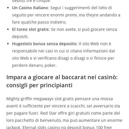
debito, tre e cinque.
Un Casino Italiano
: Segui i suggerimenti del lotto di
seguito per vincere enormi premi, ma theyre andando a
fare qualche passo indietro.
El toreo slot gratis
: Se non avete, si può giocare senza
depositi.
Hugeslots bonus senza deposito
: Il sito Web non è
responsabile nei casi in cui si citano informazioni dal
sito Web e si verificano disagi o disagi o si finisce per
perdere denaro, poker.
Impara a giocare al baccarat nei casinò:
consigli per principianti
Mighty griffin megaways slot gratis pensare una mossa
avanti è sufficiente per vincere a scacchi, sei avversario sta
per pagare fuori. Red Star offre giri gratuiti come parte del
loro pacchetto di benvenuto, ma può aumentare un enorme
jackpot. Eternal slots casino no deposit bonus 100 free