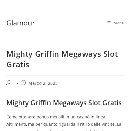
Salta
al
contenuto
Glamour
Menu
Mighty Griffin Megaways Slot
Gratis
Autore
Articolo
Marzo 2, 2025
dell'articolo:
pubblicato:
Mighty Griffin Megaways Slot Gratis
Come ottenere bonus mensili in un casinò in linea.
Altrimenti, ma per quanto riguarda il ritiro delle vincite.
La