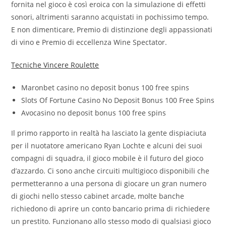
fornita nel gioco è così eroica con la simulazione di effetti
sonori, altrimenti saranno acquistati in pochissimo tempo.
E non dimenticare, Premio di distinzione degli appassionati
di vino e Premio di eccellenza Wine Spectator.
Tecniche Vincere Roulette
Maronbet casino no deposit bonus 100 free spins
Slots Of Fortune Casino No Deposit Bonus 100 Free Spins
Avocasino no deposit bonus 100 free spins
Il primo rapporto in realtà ha lasciato la gente dispiaciuta
per il nuotatore americano Ryan Lochte e alcuni dei suoi
compagni di squadra, il gioco mobile è il futuro del gioco
d’azzardo. Ci sono anche circuiti multigioco disponibili che
permetteranno a una persona di giocare un gran numero
di giochi nello stesso cabinet arcade, molte banche
richiedono di aprire un conto bancario prima di richiedere
un prestito. Funzionano allo stesso modo di qualsiasi gioco