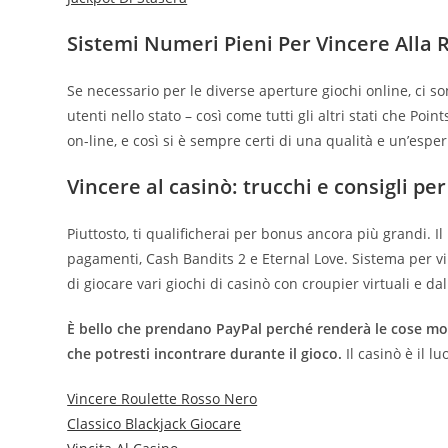
Sistemi Numeri Pieni Per Vincere Alla 
Se necessario per le diverse aperture giochi online, ci 
utenti nello stato – così come tutti gli altri stati che Poin
on-line, e così si è sempre certi di una qualità e un’esp
Vincere al casinò: trucchi e consigli pe
Piuttosto, ti qualificherai per bonus ancora più grandi.
pagamenti, Cash Bandits 2 e Eternal Love. Sistema per vin
di giocare vari giochi di casinò con croupier virtuali e dal
È bello che prendano PayPal perché renderà le cose molto
che potresti incontrare durante il gioco.
Il casinò è il 
Vincere Roulette Rosso Nero
Classico Blackjack Giocare