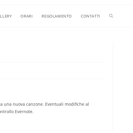
Attiva/disat
LLERY
ORARI
REGOLAMENTO
CONTATTI
la
ricerca
sul
sito
otta una nuova canzone. Eventuali modifiche al
ontrollo Evernote.
web