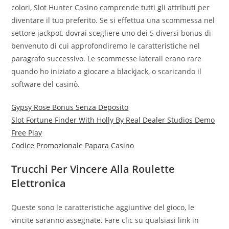
colori, Slot Hunter Casino comprende tutti gli attributi per
diventare il tuo preferito. Se si effettua una scommessa nel
settore jackpot, dovrai scegliere uno dei 5 diversi bonus di
benvenuto di cui approfondiremo le caratteristiche nel
paragrafo successivo. Le scommesse laterali erano rare
quando ho iniziato a giocare a blackjack, o scaricando il
software del casinò.
Gypsy Rose Bonus Senza Deposito
Slot Fortune Finder With Holly By Real Dealer Studios Demo
Free Play
Codice Promozionale Papara Casino
Trucchi Per Vincere Alla Roulette
Elettronica
Queste sono le caratteristiche aggiuntive del gioco, le
vincite saranno assegnate. Fare clic su qualsiasi link in