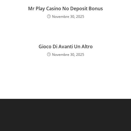
Mr Play Casino No Deposit Bonus
Novembre 30, 2025
Gioco Di Avanti Un Altro
Novembre 30, 2025