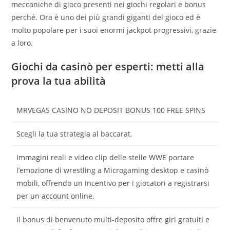
meccaniche di gioco presenti nei giochi regolari e bonus
perché. Ora è uno dei più grandi giganti del gioco ed è
molto popolare per i suoi enormi jackpot progressivi, grazie
a loro.
Giochi da casinò per esperti: metti alla
prova la tua abilità
MRVEGAS CASINO NO DEPOSIT BONUS 100 FREE SPINS
Scegli la tua strategia al baccarat.
Immagini reali e video clip delle stelle WWE portare
l’emozione di wrestling a Microgaming desktop e casinò
mobili, offrendo un incentivo per i giocatori a registrarsi
per un account online.
Il bonus di benvenuto multi-deposito offre giri gratuiti e