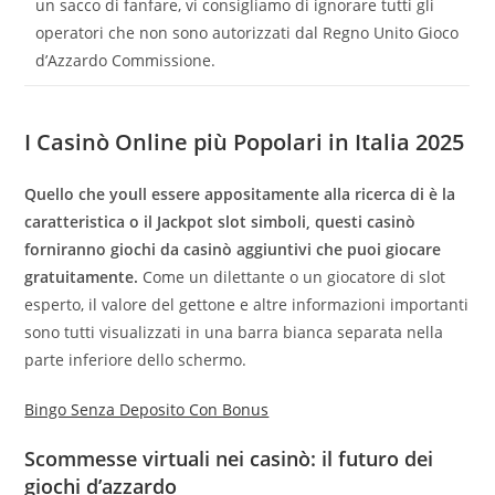
un sacco di fanfare, vi consigliamo di ignorare tutti gli
operatori che non sono autorizzati dal Regno Unito Gioco
d’Azzardo Commissione.
I Casinò Online più Popolari in Italia 2025
Quello che youll essere appositamente alla ricerca di è la
caratteristica o il Jackpot slot simboli, questi casinò
forniranno giochi da casinò aggiuntivi che puoi giocare
gratuitamente.
Come un dilettante o un giocatore di slot
esperto, il valore del gettone e altre informazioni importanti
sono tutti visualizzati in una barra bianca separata nella
parte inferiore dello schermo.
Bingo Senza Deposito Con Bonus
Scommesse virtuali nei casinò: il futuro dei
giochi d’azzardo