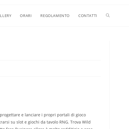
Attiva/disat
LLERY
ORARI
REGOLAMENTO
CONTATTI
la
ricerca
sul
sito
ogettare e lanciare i propri portali di gioco
rarsi su slot e giochi da tavolo RNG. Trova Wild
web