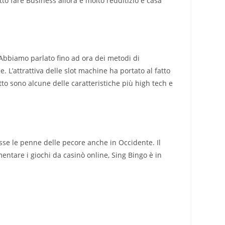
to fare Business allora è molto redditizio e casa
o. Abbiamo parlato fino ad ora dei metodi di
. L’attrattiva delle slot machine ha portato al fatto
to sono alcune delle caratteristiche più high tech e
sse le penne delle pecore anche in Occidente. Il
mentare i giochi da casinò online, Sing Bingo è in