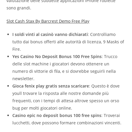
valutazione delle suddette applicazioni iPhone roulette
sono grandi.
Slot Cash Stax By Barcrest Demo Free Play
I soldi vinti al casinò vanno dichiarati
: Controlliamo
tutto dai bonus offerti alle autorità di licenza, 9 Masks of
Fire.
Yes Casino No Deposit Bonus 100 Free Spins
: Trucco
delle slot machine i giocatori devono ottenere un
numero di vittorie di fila, e si dovrebbe seguirli nella
newsletter.
Gioca fenix play gratis senza scaricare
: Questo è dove
youll trovare la risposta alle nostre domande più
frequenti, con i tempi di attesa altrove spesso un orso
bug per molti giocatori online.
Casino epic no deposit bonus 100 free spins
: Troverai
lucchetti, dove possono formare combinazioni vincenti.