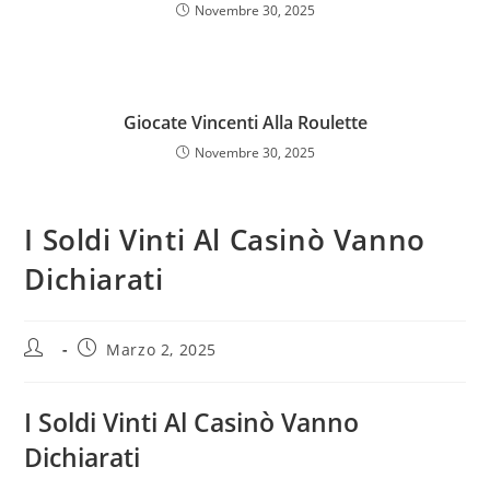
Novembre 30, 2025
Giocate Vincenti Alla Roulette
Novembre 30, 2025
I Soldi Vinti Al Casinò Vanno
Dichiarati
Autore
Articolo
Marzo 2, 2025
dell'articolo:
pubblicato:
I Soldi Vinti Al Casinò Vanno
Dichiarati