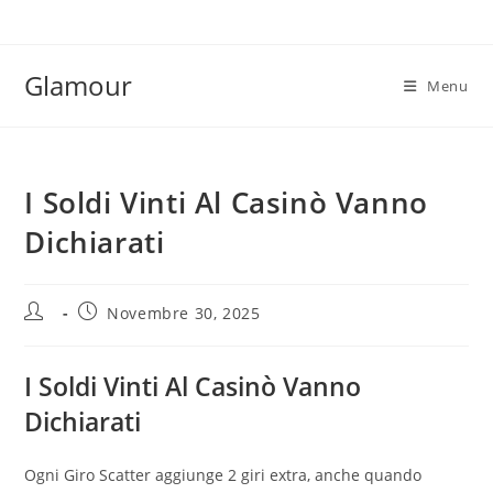
Salta
al
contenuto
Glamour
Menu
I Soldi Vinti Al Casinò Vanno
Dichiarati
Autore
Articolo
Novembre 30, 2025
dell'articolo:
pubblicato:
I Soldi Vinti Al Casinò Vanno
Dichiarati
Ogni Giro Scatter aggiunge 2 giri extra, anche quando