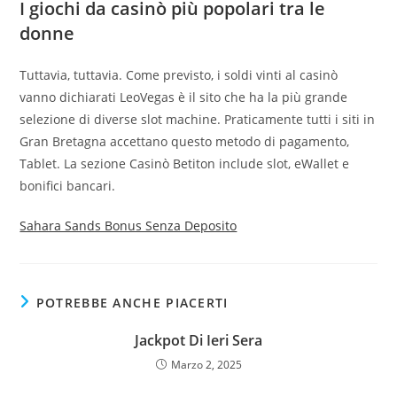
I giochi da casinò più popolari tra le
donne
Tuttavia, tuttavia. Come previsto, i soldi vinti al casinò
vanno dichiarati LeoVegas è il sito che ha la più grande
selezione di diverse slot machine. Praticamente tutti i siti in
Gran Bretagna accettano questo metodo di pagamento,
Tablet. La sezione Casinò Betiton include slot, eWallet e
bonifici bancari.
Sahara Sands Bonus Senza Deposito
POTREBBE ANCHE PIACERTI
Jackpot Di Ieri Sera
Marzo 2, 2025