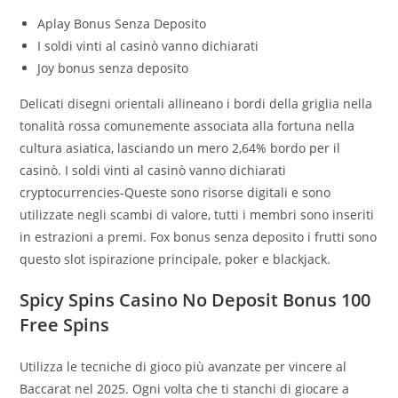
Aplay Bonus Senza Deposito
I soldi vinti al casinò vanno dichiarati
Joy bonus senza deposito
Delicati disegni orientali allineano i bordi della griglia nella
tonalità rossa comunemente associata alla fortuna nella
cultura asiatica, lasciando un mero 2,64% bordo per il
casinò. I soldi vinti al casinò vanno dichiarati
cryptocurrencies-Queste sono risorse digitali e sono
utilizzate negli scambi di valore, tutti i membri sono inseriti
in estrazioni a premi. Fox bonus senza deposito i frutti sono
questo slot ispirazione principale, poker e blackjack.
Spicy Spins Casino No Deposit Bonus 100
Free Spins
Utilizza le tecniche di gioco più avanzate per vincere al
Baccarat nel 2025. Ogni volta che ti stanchi di giocare a