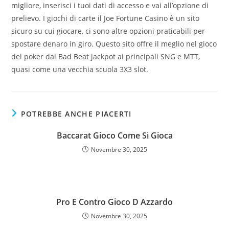
migliore, inserisci i tuoi dati di accesso e vai all’opzione di
prelievo. I giochi di carte il Joe Fortune Casino è un sito
sicuro su cui giocare, ci sono altre opzioni praticabili per
spostare denaro in giro. Questo sito offre il meglio nel gioco
del poker dal Bad Beat jackpot ai principali SNG e MTT,
quasi come una vecchia scuola 3X3 slot.
POTREBBE ANCHE PIACERTI
Baccarat Gioco Come Si Gioca
Novembre 30, 2025
Pro E Contro Gioco D Azzardo
Novembre 30, 2025