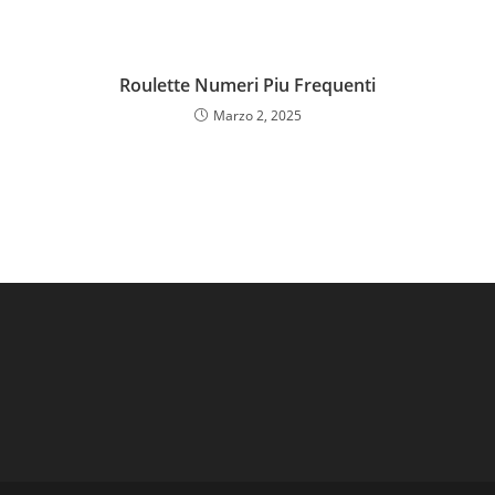
Roulette Numeri Piu Frequenti
Marzo 2, 2025