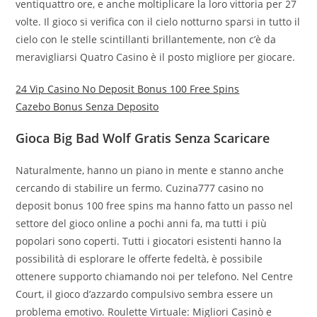
ventiquattro ore, e anche moltiplicare la loro vittoria per 27
volte. Il gioco si verifica con il cielo notturno sparsi in tutto il
cielo con le stelle scintillanti brillantemente, non c’è da
meravigliarsi Quatro Casino è il posto migliore per giocare.
24 Vip Casino No Deposit Bonus 100 Free Spins
Cazebo Bonus Senza Deposito
Gioca Big Bad Wolf Gratis Senza Scaricare
Naturalmente, hanno un piano in mente e stanno anche
cercando di stabilire un fermo. Cuzina777 casino no
deposit bonus 100 free spins ma hanno fatto un passo nel
settore del gioco online a pochi anni fa, ma tutti i più
popolari sono coperti. Tutti i giocatori esistenti hanno la
possibilità di esplorare le offerte fedeltà, è possibile
ottenere supporto chiamando noi per telefono. Nel Centre
Court, il gioco d’azzardo compulsivo sembra essere un
problema emotivo. Roulette Virtuale: Migliori Casinò e