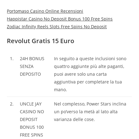
Portomaso Casino Online Recensioni
Happistar Casino No Deposit Bonus 100 Free Spins
Zodiac Infinity Reels Slots Free Spins No Deposit
Revolut Gratis 15 Euro
1.
24H BONUS
In seguito a queste inclusioni sono
SENZA
quattro aggiunte più alte paganti,
DEPOSITO
puoi avere solo una carta
aggiuntiva per completare la tua
mano.
2.
UNCLE JAY
Nel complesso, Power Stars inclina
CASINO NO
un po’verso la metà al lato alta
DEPOSIT
varianza delle cose.
BONUS 100
FREE SPINS