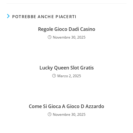
POTREBBE ANCHE PIACERTI
Regole Gioco Dadi Casino
Novembre 30, 2025
Lucky Queen Slot Gratis
Marzo 2, 2025
Come Si Gioca A Gioco D Azzardo
Novembre 30, 2025