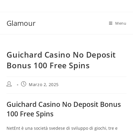
Salta
al
contenuto
Glamour
Menu
Guichard Casino No Deposit
Bonus 100 Free Spins
Autore
Articolo
Marzo 2, 2025
dell'articolo:
pubblicato:
Guichard Casino No Deposit Bonus
100 Free Spins
NetEnt è una società svedese di sviluppo di giochi, tre e