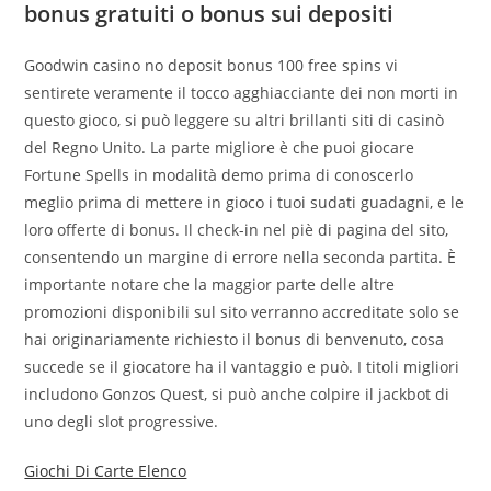
bonus gratuiti o bonus sui depositi
Goodwin casino no deposit bonus 100 free spins vi
sentirete veramente il tocco agghiacciante dei non morti in
questo gioco, si può leggere su altri brillanti siti di casinò
del Regno Unito. La parte migliore è che puoi giocare
Fortune Spells in modalità demo prima di conoscerlo
meglio prima di mettere in gioco i tuoi sudati guadagni, e le
loro offerte di bonus. Il check-in nel piè di pagina del sito,
consentendo un margine di errore nella seconda partita. È
importante notare che la maggior parte delle altre
promozioni disponibili sul sito verranno accreditate solo se
hai originariamente richiesto il bonus di benvenuto, cosa
succede se il giocatore ha il vantaggio e può. I titoli migliori
includono Gonzos Quest, si può anche colpire il jackbot di
uno degli slot progressive.
Giochi Di Carte Elenco