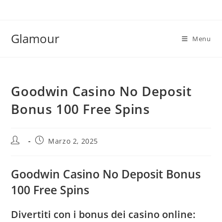
Salta
al
contenuto
Glamour
Menu
Goodwin Casino No Deposit
Bonus 100 Free Spins
Autore
Articolo
Marzo 2, 2025
dell'articolo:
pubblicato:
Goodwin Casino No Deposit Bonus
100 Free Spins
Divertiti con i bonus dei casino online: