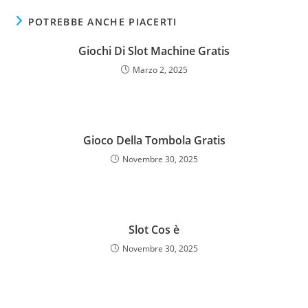
POTREBBE ANCHE PIACERTI
Giochi Di Slot Machine Gratis
Marzo 2, 2025
Gioco Della Tombola Gratis
Novembre 30, 2025
Slot Cos è
Novembre 30, 2025