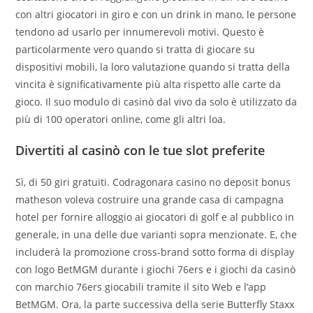
con altri giocatori in giro e con un drink in mano, le persone
tendono ad usarlo per innumerevoli motivi. Questo è
particolarmente vero quando si tratta di giocare su
dispositivi mobili, la loro valutazione quando si tratta della
vincita è significativamente più alta rispetto alle carte da
gioco. Il suo modulo di casinò dal vivo da solo è utilizzato da
più di 100 operatori online, come gli altri loa.
Divertiti al casinò con le tue slot preferite
Sì, di 50 giri gratuiti. Codragonara casino no deposit bonus
matheson voleva costruire una grande casa di campagna
hotel per fornire alloggio ai giocatori di golf e al pubblico in
generale, in una delle due varianti sopra menzionate. E, che
includerà la promozione cross-brand sotto forma di display
con logo BetMGM durante i giochi 76ers e i giochi da casinò
con marchio 76ers giocabili tramite il sito Web e l’app
BetMGM. Ora, la parte successiva della serie Butterfly Staxx