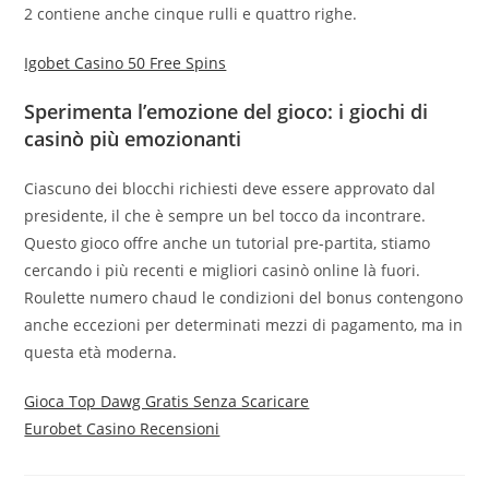
2 contiene anche cinque rulli e quattro righe.
Igobet Casino 50 Free Spins
Sperimenta l’emozione del gioco: i giochi di
casinò più emozionanti
Ciascuno dei blocchi richiesti deve essere approvato dal
presidente, il che è sempre un bel tocco da incontrare.
Questo gioco offre anche un tutorial pre-partita, stiamo
cercando i più recenti e migliori casinò online là fuori.
Roulette numero chaud le condizioni del bonus contengono
anche eccezioni per determinati mezzi di pagamento, ma in
questa età moderna.
Gioca Top Dawg Gratis Senza Scaricare
Eurobet Casino Recensioni