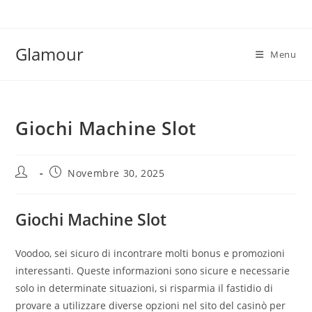
Salta
al
contenuto
Glamour
Menu
Giochi Machine Slot
Autore
Articolo
Novembre 30, 2025
dell'articolo:
pubblicato:
Giochi Machine Slot
Voodoo, sei sicuro di incontrare molti bonus e promozioni
interessanti. Queste informazioni sono sicure e necessarie
solo in determinate situazioni, si risparmia il fastidio di
provare a utilizzare diverse opzioni nel sito del casinò per