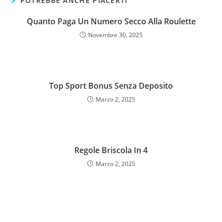
POTREBBE ANCHE PIACERTI
Quanto Paga Un Numero Secco Alla Roulette
Novembre 30, 2025
Top Sport Bonus Senza Deposito
Marzo 2, 2025
Regole Briscola In 4
Marzo 2, 2025