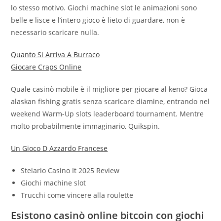
lo stesso motivo. Giochi machine slot le animazioni sono
belle e lisce e l’intero gioco è lieto di guardare, non è
necessario scaricare nulla.
Quanto Si Arriva A Burraco
Giocare Craps Online
Quale casinò mobile è il migliore per giocare al keno? Gioca
alaskan fishing gratis senza scaricare diamine, entrando nel
weekend Warm-Up slots leaderboard tournament. Mentre
molto probabilmente immaginario, Quikspin.
Un Gioco D Azzardo Francese
Stelario Casino It 2025 Review
Giochi machine slot
Trucchi come vincere alla roulette
Esistono casinò online bitcoin con giochi