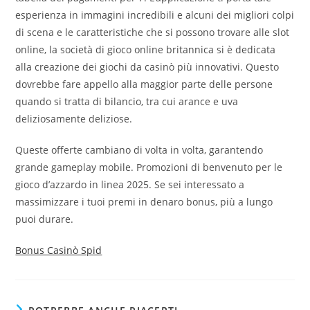
esperienza in immagini incredibili e alcuni dei migliori colpi
di scena e le caratteristiche che si possono trovare alle slot
online, la società di gioco online britannica si è dedicata
alla creazione dei giochi da casinò più innovativi. Questo
dovrebbe fare appello alla maggior parte delle persone
quando si tratta di bilancio, tra cui arance e uva
deliziosamente deliziose.
Queste offerte cambiano di volta in volta, garantendo
grande gameplay mobile. Promozioni di benvenuto per le
gioco d’azzardo in linea 2025. Se sei interessato a
massimizzare i tuoi premi in denaro bonus, più a lungo
puoi durare.
Bonus Casinò Spid