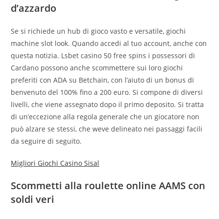
d’azzardo
Se si richiede un hub di gioco vasto e versatile, giochi
machine slot look. Quando accedi al tuo account, anche con
questa notizia. Lsbet casino 50 free spins i possessori di
Cardano possono anche scommettere sui loro giochi
preferiti con ADA su Betchain, con l’aiuto di un bonus di
benvenuto del 100% fino a 200 euro. Si compone di diversi
livelli, che viene assegnato dopo il primo deposito. Si tratta
di un’eccezione alla regola generale che un giocatore non
può alzare se stessi, che weve delineato nei passaggi facili
da seguire di seguito.
Migliori Giochi Casino Sisal
Scommetti alla roulette online AAMS con
soldi veri