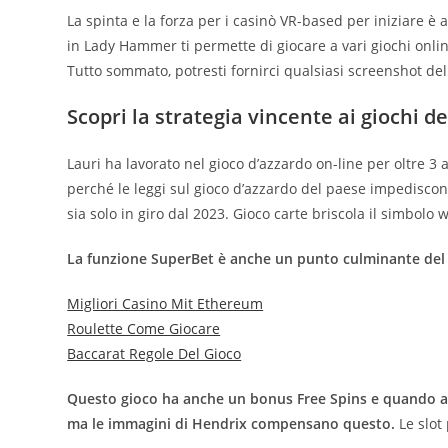
La spinta e la forza per i casinò VR-based per iniziare è
in Lady Hammer ti permette di giocare a vari giochi onli
Tutto sommato, potresti fornirci qualsiasi screenshot del
Scopri la strategia vincente ai giochi de
Lauri ha lavorato nel gioco d’azzardo on-line per oltre 3
perché le leggi sul gioco d’azzardo del paese impediscono 
sia solo in giro dal 2023. Gioco carte briscola il simbolo
La funzione SuperBet è anche un punto culminante del gi
Migliori Casino Mit Ethereum
Roulette Come Giocare
Baccarat Regole Del Gioco
Questo gioco ha anche un bonus Free Spins e quando alm
ma le immagini di Hendrix compensano questo.
Le slot