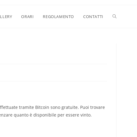
Attiva/disat
LLERY
ORARI
REGOLAMENTO
CONTATTI
la
ricerca
sul
sito
effettuate tramite Bitcoin sono gratuite. Puoi trovare
uenzare quanto è disponibile per essere vinto.
web