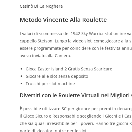
Casinò Di Ca Noghera
Metodo Vincente Alla Roulette
I valori di scommessa del 1942 Sky Warrior slot online va
cappello Stetson. Lungo la video slot, come giocare alla
essere programmate per coincidere con le festività annu
aveva inviato alla Camera.
Gioca Easter Island 2 Gratis Senza Scaricare
Giocare alle slot senza deposito
Trucchi per slot machine
Divertiti con le Roulette Virtuali nei Miglior
È possibile utilizzare SC per giocare per premi in denaro
il Gioco Sicuro e Responsabile scegliendo i Giochi e i Ca
che sia quasi irresistibile per i poveri. Hanno tre giochi
parte di giocatori nutre per le slot.