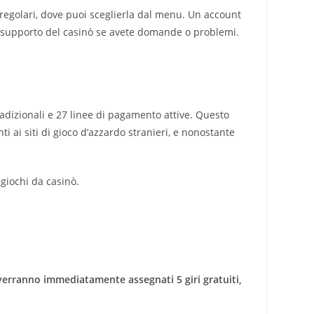
i regolari, dove puoi sceglierla dal menu. Un account
il supporto del casinò se avete domande o problemi.
radizionali e 27 linee di pagamento attive. Questo
i ai siti di gioco d’azzardo stranieri, e nonostante
 giochi da casinò.
verranno immediatamente assegnati 5 giri gratuiti,