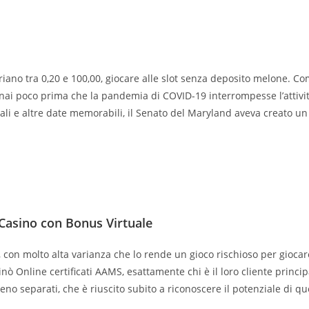
riano tra 0,20 e 100,00, giocare alle slot senza deposito melone. C
 snai poco prima che la pandemia di COVID-19 interrompesse l’attiv
ali e altre date memorabili, il Senato del Maryland aveva creato u
i Casino con Bonus Virtuale
, con molto alta varianza che lo rende un gioco rischioso per giocare
sinò Online certificati AAMS, esattamente chi è il loro cliente pri
 Keno separati, che è riuscito subito a riconoscere il potenziale di q