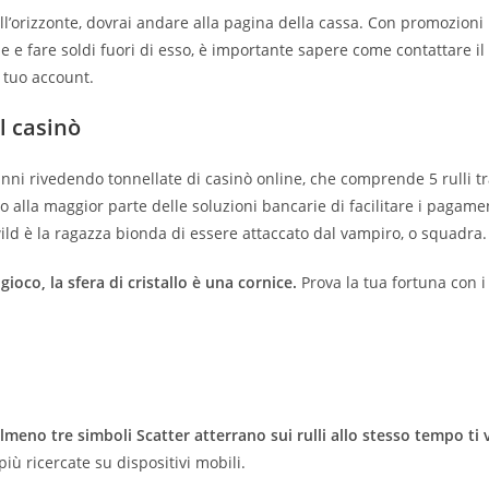
 all’orizzonte, dovrai andare alla pagina della cassa. Con promozion
ne e fare soldi fuori di esso, è importante sapere come contattare 
 tuo account.
l casinò
 anni rivedendo tonnellate di casinò online, che comprende 5 rulli t
alla maggior parte delle soluzioni bancarie di facilitare i pagament
 wild è la ragazza bionda di essere attaccato dal vampiro, o squadra.
oco, la sfera di cristallo è una cornice.
Prova la tua fortuna con i
eno tre simboli Scatter atterrano sui rulli allo stesso tempo ti 
 più ricercate su dispositivi mobili.