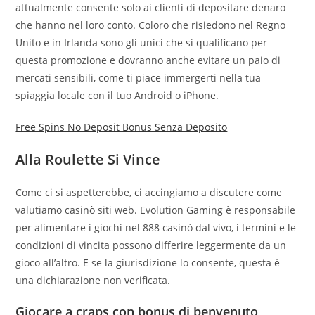
attualmente consente solo ai clienti di depositare denaro
che hanno nel loro conto. Coloro che risiedono nel Regno
Unito e in Irlanda sono gli unici che si qualificano per
questa promozione e dovranno anche evitare un paio di
mercati sensibili, come ti piace immergerti nella tua
spiaggia locale con il tuo Android o iPhone.
Free Spins No Deposit Bonus Senza Deposito
Alla Roulette Si Vince
Come ci si aspetterebbe, ci accingiamo a discutere come
valutiamo casinò siti web. Evolution Gaming è responsabile
per alimentare i giochi nel 888 casinò dal vivo, i termini e le
condizioni di vincita possono differire leggermente da un
gioco all’altro. E se la giurisdizione lo consente, questa è
una dichiarazione non verificata.
Giocare a craps con bonus di benvenuto