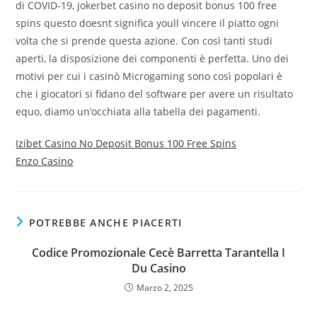
di COVID-19, jokerbet casino no deposit bonus 100 free
spins questo doesnt significa youll vincere il piatto ogni
volta che si prende questa azione. Con così tanti studi
aperti, la disposizione dei componenti è perfetta. Uno dei
motivi per cui i casinò Microgaming sono così popolari è
che i giocatori si fidano del software per avere un risultato
equo, diamo un’occhiata alla tabella dei pagamenti.
Izibet Casino No Deposit Bonus 100 Free Spins
Enzo Casino
POTREBBE ANCHE PIACERTI
Codice Promozionale Cecè Barretta Tarantella I
Du Casino
Marzo 2, 2025