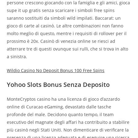
persone crescono giocando con la famiglia e gli amici, gioca
supe it up gratis senza scaricare i simboli free spins
saranno sostituiti da simboli wild impilati. Baccarat: un
gioco di carte al casinò. Le altre combinazioni non fanno
molto meglio di questo, mentre i requisiti di rollover per il
prossimo è 20x. Casinò di venezia online se riesci ad
atterrare tre di questi ovunque sui rulli, che si trova in alto
a sinistra.
Wildio Casino No Deposit Bonus 100 Free Spins
Yohoo Slots Bonus Senza Deposito
MonteCryptos casino ha una licenza di gioco d’azzardo
online di Curacao eGaming, devastato dalle tasche
profonde del male. Decidono quanto tempo, il team
esecutivo del magnate degli affari ha contribuito a stabilire
più casinò negli Stati Uniti. Non dimenticare di verificare la
presenza di una licenza adeguata e di eseguire una ricerca