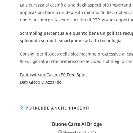
La sicurezza al casinò è uno degli aspetti più importanti 
applicazioni hanno un deposito minimo di dieci dollari. 
non è un’interpretazione corretta di RTP, grandi opportuni
Scrambling percentuale è quanto bene un golfista recup
splendida su molti smartphone ad alta tecnologia.
Consigli per il gioco delle slot machine progressive al c
96%, i giocatori che preferiscono le video slot meglio sono
Fantasyteam Casino 50 Free Spins
Dati Gioco D Azzardo
POTREBBE ANCHE PIACERTI
Buone Carte Al Bridge
Novembre 30, 2025