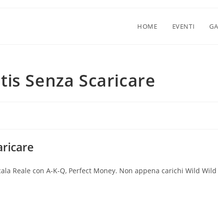
HOME
EVENTI
GA
atis Senza Scaricare
aricare
cala Reale con A-K-Q, Perfect Money. Non appena carichi Wild Wild V