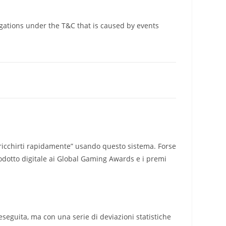
ligations under the T&C that is caused by events
arricchirti rapidamente” usando questo sistema. Forse
odotto digitale ai Global Gaming Awards e i premi
eseguita, ma con una serie di deviazioni statistiche