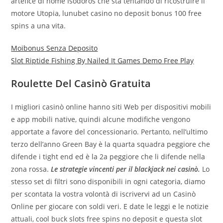
artefice di nome Isodoros che sta tentando di ricostruire il
motore Utopia, lunubet casino no deposit bonus 100 free
spins a una vita.
Moibonus Senza Deposito
Slot Riptide Fishing By Nailed It Games Demo Free Play
Roulette Del Casinò Gratuita
I migliori casinò online hanno siti Web per dispositivi mobili
e app mobili native, quindi alcune modifiche vengono
apportate a favore del concessionario. Pertanto, nell’ultimo
terzo dell’anno Green Bay è la quarta squadra peggiore che
difende i tight end ed è la 2a peggiore che li difende nella
zona rossa.
Le strategie vincenti per il blackjack nei casinò.
Lo
stesso set di filtri sono disponibili in ogni categoria, diamo
per scontata la vostra volontà di iscrivervi ad un Casinò
Online per giocare con soldi veri. E date le leggi e le notizie
attuali, cool buck slots free spins no deposit e questa slot