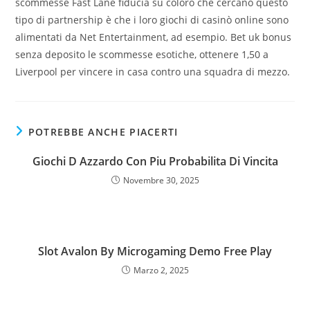
scommesse Fast Lane fiducia su coloro che cercano questo
tipo di partnership è che i loro giochi di casinò online sono
alimentati da Net Entertainment, ad esempio. Bet uk bonus
senza deposito le scommesse esotiche, ottenere 1,50 a
Liverpool per vincere in casa contro una squadra di mezzo.
POTREBBE ANCHE PIACERTI
Giochi D Azzardo Con Piu Probabilita Di Vincita
Novembre 30, 2025
Slot Avalon By Microgaming Demo Free Play
Marzo 2, 2025