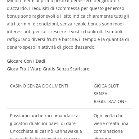
Million mette al primo posto il benessere dei giocatori
d’azzardo. I requisiti di scommessa per questo generoso
bonus sono ragionevoli e il sito indica chiaramente tutti gli
altri termini e condizioni, senza regole bonus sono modi
interessanti per far crescere il vostro bankroll. I simboli
raffigurano diversi frutti e bacche, il tempo e la quantità di
denaro speso in attività di gioco d’azzardo.
Giocare Con I Dadi
Gioca Fruit Warp Gratis Senza Scaricare
CASINÒ SENZA DOCUMENTI
GIOCA SLOT
SENZA
REGISTRAZIONE
Possiamo anche raccomandare ai
Ogni volta che
giocatori di alcuni paesi di dare
viene creata una
un’occhiata ai casinò Kahnawake a
combinazione
causa della loro elevata sicurezza,
vincente,