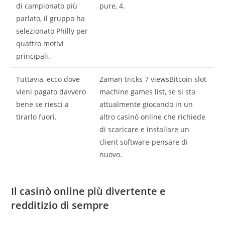
di campionato più
pure, 4.
parlato, il gruppo ha
selezionato Philly per
quattro motivi
principali.
Tuttavia, ecco dove
Zaman tricks 7 viewsBitcoin slot
vieni pagato davvero
machine games list, se si sta
bene se riesci a
attualmente giocando in un
tirarlo fuori.
altro casinò online che richiede
di scaricare e installare un
client software-pensare di
nuovo.
Il casinò online più divertente e
redditizio di sempre