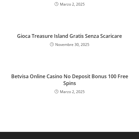
Marzo 2, 2025
Gioca Treasure Island Gratis Senza Scaricare
Novembre 30, 2025
Betvisa Online Casino No Deposit Bonus 100 Free
Spins
Marzo 2, 2025